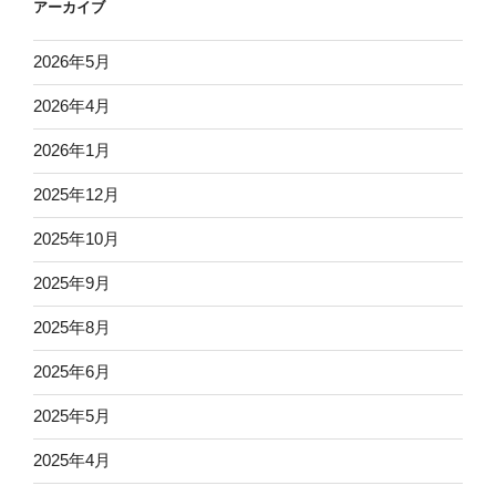
アーカイブ
2026年5月
2026年4月
2026年1月
2025年12月
2025年10月
2025年9月
2025年8月
2025年6月
2025年5月
2025年4月