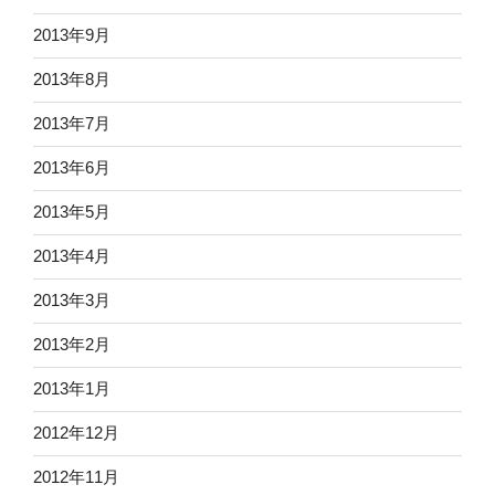
2013年9月
2013年8月
2013年7月
2013年6月
2013年5月
2013年4月
2013年3月
2013年2月
2013年1月
2012年12月
2012年11月