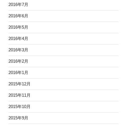
2016年7月
2016年6月
2016年5月
2016年4月
2016年3月
2016年2月
2016年1月
2015年12月
2015年11月
2015年10月
2015年9月