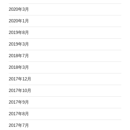
2020年3月
2020年1月
2019年8月
2019年3月
2018年7月
2018年3月
2017年12月
2017年10月
2017年9月
2017年8月
2017年7月