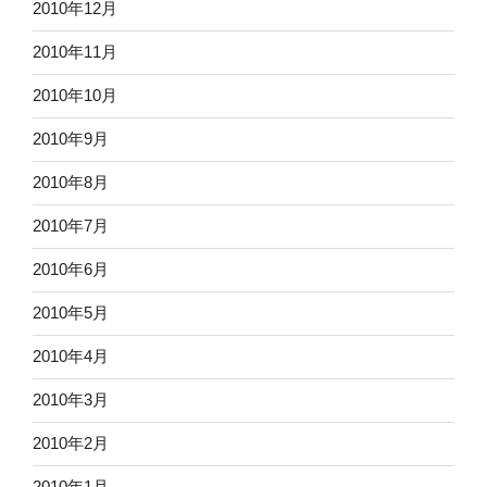
2010年12月
2010年11月
2010年10月
2010年9月
2010年8月
2010年7月
2010年6月
2010年5月
2010年4月
2010年3月
2010年2月
2010年1月