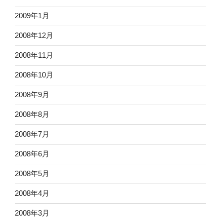
2009年1月
2008年12月
2008年11月
2008年10月
2008年9月
2008年8月
2008年7月
2008年6月
2008年5月
2008年4月
2008年3月