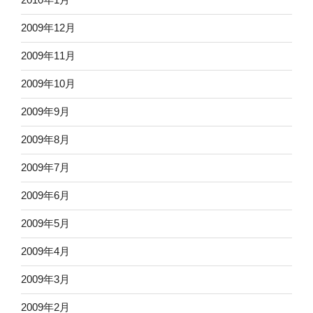
2009年12月
2009年11月
2009年10月
2009年9月
2009年8月
2009年7月
2009年6月
2009年5月
2009年4月
2009年3月
2009年2月