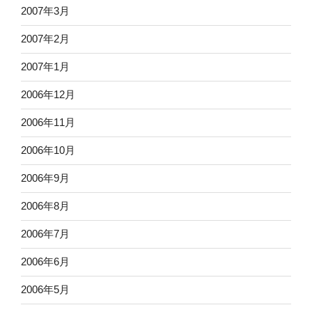
2007年3月
2007年2月
2007年1月
2006年12月
2006年11月
2006年10月
2006年9月
2006年8月
2006年7月
2006年6月
2006年5月