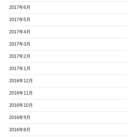
2017年6月
2017年5月
2017年4月
2017年3月
2017年2月
2017年1月
2016年12月
2016年11月
2016年10月
2016年9月
2016年8月