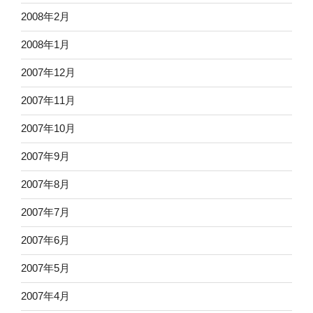
2008年2月
2008年1月
2007年12月
2007年11月
2007年10月
2007年9月
2007年8月
2007年7月
2007年6月
2007年5月
2007年4月