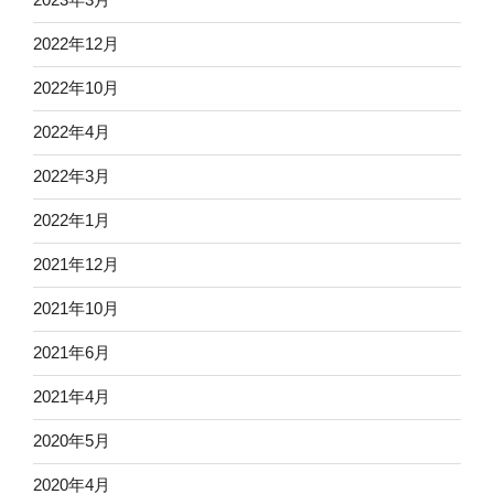
2022年12月
2022年10月
2022年4月
2022年3月
2022年1月
2021年12月
2021年10月
2021年6月
2021年4月
2020年5月
2020年4月