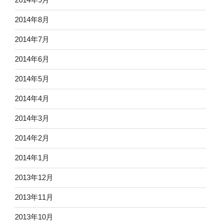
2014年8月
2014年7月
2014年6月
2014年5月
2014年4月
2014年3月
2014年2月
2014年1月
2013年12月
2013年11月
2013年10月