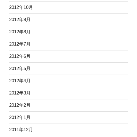
2012年10月
2012年9月
2012年8月
2012年7月
2012年6月
2012年5月
2012年4月
2012年3月
2012年2月
2012年1月
2011年12月