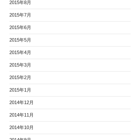
2015年8月
2015年7月
2015年6月
2015年5月
2015年4月
2015年3月
2015年2月
2015年1月
2014年12月
2014年11月
2014年10月
2014年9月