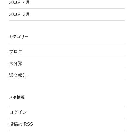
2006年4月
2006年3月
カテゴリー
ブログ
未分類
議会報告
メタ情報
ログイン
投稿の
RSS