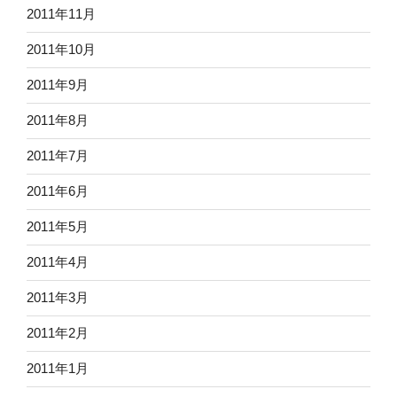
2011年11月
2011年10月
2011年9月
2011年8月
2011年7月
2011年6月
2011年5月
2011年4月
2011年3月
2011年2月
2011年1月