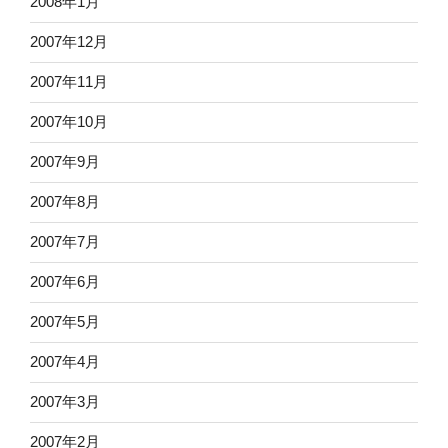
2008年1月
2007年12月
2007年11月
2007年10月
2007年9月
2007年8月
2007年7月
2007年6月
2007年5月
2007年4月
2007年3月
2007年2月