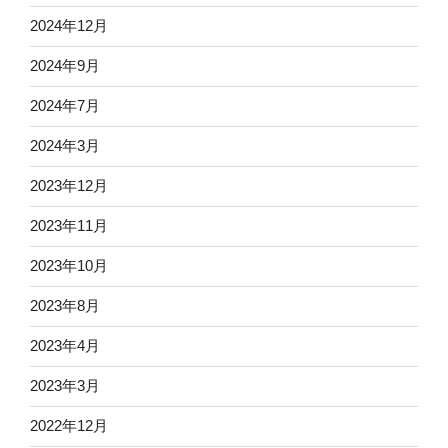
2024年12月
2024年9月
2024年7月
2024年3月
2023年12月
2023年11月
2023年10月
2023年8月
2023年4月
2023年3月
2022年12月