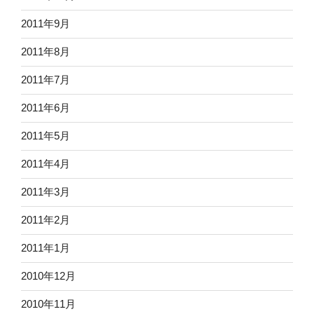
2011年9月
2011年8月
2011年7月
2011年6月
2011年5月
2011年4月
2011年3月
2011年2月
2011年1月
2010年12月
2010年11月