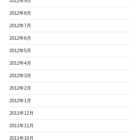
2012年9月
2012年8月
2012年7月
2012年6月
2012年5月
2012年4月
2012年3月
2012年2月
2012年1月
2011年12月
2011年11月
2011年10月