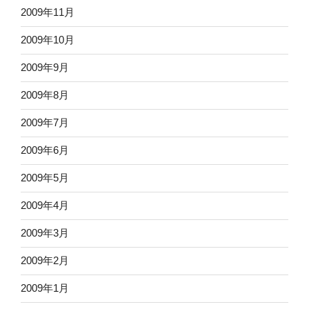
2009年11月
2009年10月
2009年9月
2009年8月
2009年7月
2009年6月
2009年5月
2009年4月
2009年3月
2009年2月
2009年1月