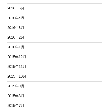
2016年5月
2016年4月
2016年3月
2016年2月
2016年1月
2015年12月
2015年11月
2015年10月
2015年9月
2015年8月
2015年7月