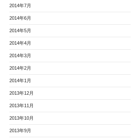
2014年7月
2014年6月
2014年5月
2014年4月
2014年3月
2014年2月
2014年1月
2013年12月
2013年11月
2013年10月
2013年9月