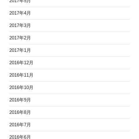
2017年5月
2017年4月
2017年3月
2017年2月
2017年1月
2016年12月
2016年11月
2016年10月
2016年9月
2016年8月
2016年7月
2016年6月