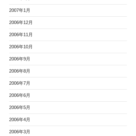
2007年1月
2006年12月
2006年11月
2006年10月
2006年9月
2006年8月
2006年7月
2006年6月
2006年5月
2006年4月
2006年3月