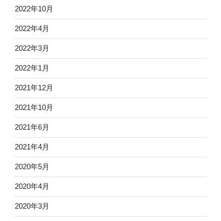
2022年10月
2022年4月
2022年3月
2022年1月
2021年12月
2021年10月
2021年6月
2021年4月
2020年5月
2020年4月
2020年3月