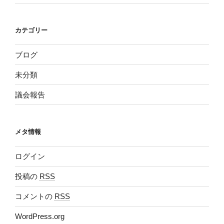
カテゴリー
ブログ
未分類
議会報告
メタ情報
ログイン
投稿の
RSS
コメントの
RSS
WordPress.org