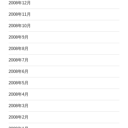
2008年12月
2008年11月
2008年10月
2008年9月
2008年8月
2008年7月
2008年6月
2008年5月
2008年4月
2008年3月
2008年2月