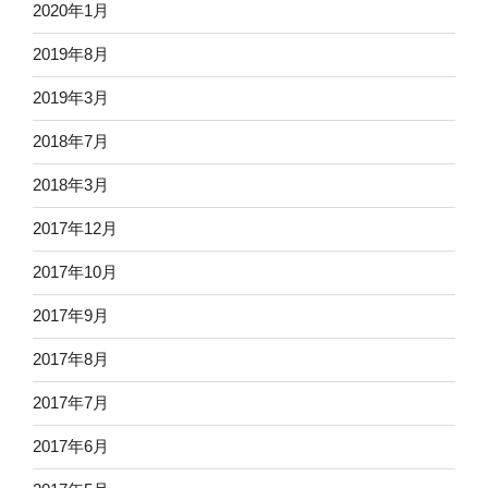
2020年1月
2019年8月
2019年3月
2018年7月
2018年3月
2017年12月
2017年10月
2017年9月
2017年8月
2017年7月
2017年6月