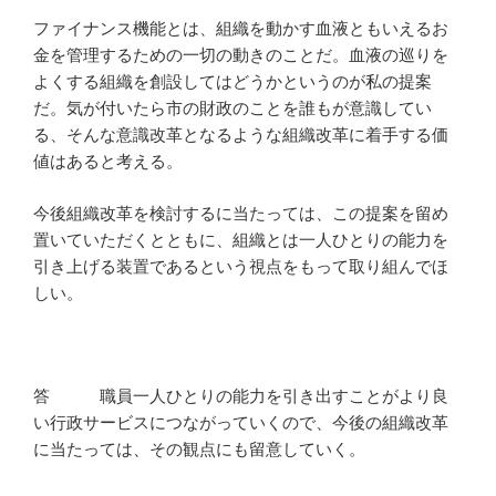
ファイナンス機能とは、組織を動かす血液ともいえるお
金を管理するための一切の動きのことだ。血液の巡りを
よくする組織を創設してはどうかというのが私の提案
だ。気が付いたら市の財政のことを誰もが意識してい
る、そんな意識改革となるような組織改革に着手する価
値はあると考える。
今後組織改革を検討するに当たっては、この提案を留め
置いていただくとともに、組織とは一人ひとりの能力を
引き上げる装置であるという視点をもって取り組んでほ
しい。
答 職員一人ひとりの能力を引き出すことがより良
い行政サービスにつながっていくので、今後の組織改革
に当たっては、その観点にも留意していく。