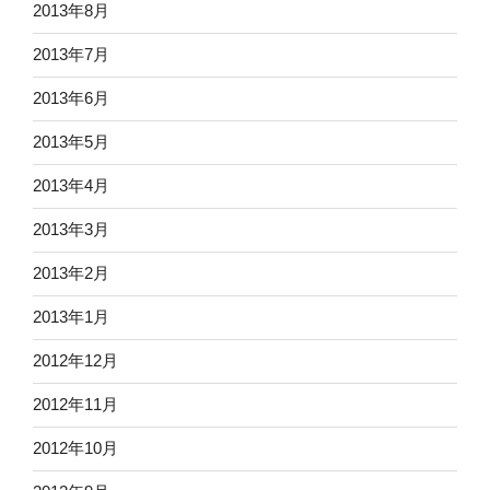
2013年8月
2013年7月
2013年6月
2013年5月
2013年4月
2013年3月
2013年2月
2013年1月
2012年12月
2012年11月
2012年10月