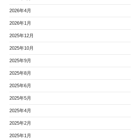
2026年4月
2026年1月
2025年12月
2025年10月
2025年9月
2025年8月
2025年6月
2025年5月
2025年4月
2025年2月
2025年1月