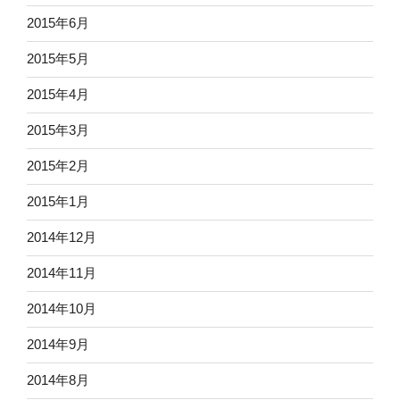
2015年6月
2015年5月
2015年4月
2015年3月
2015年2月
2015年1月
2014年12月
2014年11月
2014年10月
2014年9月
2014年8月