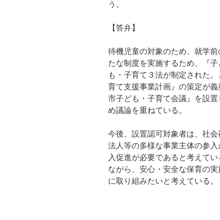
う。
【答弁】
待機児童の対象のため、就学前
たな制度を実施するため、『子
も・子育て３法が制定された。
育て支援事業計画』の策定が義
市子ども・子育て会議』を設置
め議論を重ねている。
今後、設置認可対象者は、社会
法人等の多様な事業主体の参入
入促進が必要であると考えてい
ながら、安心・安全な保育の実
に取り組みたいと考えている。