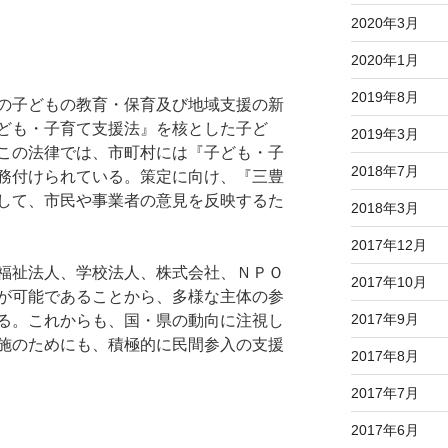
2020年3月
2020年1月
2019年8月
の子どもの教育・保育及び地域支援の新
ども・子育て支援法』を核とした子ど
2019年3月
この法律では、市町村には『子ども・子
2018年7月
務付けられている。策定に向け、『三豊
して、市民や事業者の意見を反映するた
2018年3月
2017年12月
福祉法人、学校法人、株式会社、ＮＰＯ
2017年10月
が可能であることから、多様な主体の参
2017年9月
る。これからも、国・県の動向に注視し
施のためにも、積極的に民間参入の支援
2017年8月
2017年7月
2017年6月