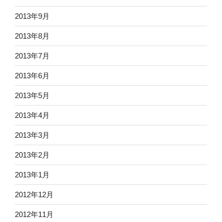
2013年9月
2013年8月
2013年7月
2013年6月
2013年5月
2013年4月
2013年3月
2013年2月
2013年1月
2012年12月
2012年11月