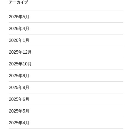
アーカイブ
2026年5月
2026年4月
2026年1月
2025年12月
2025年10月
2025年9月
2025年8月
2025年6月
2025年5月
2025年4月