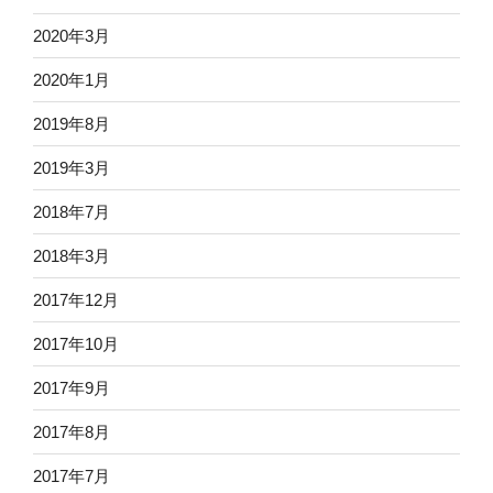
2020年3月
2020年1月
2019年8月
2019年3月
2018年7月
2018年3月
2017年12月
2017年10月
2017年9月
2017年8月
2017年7月