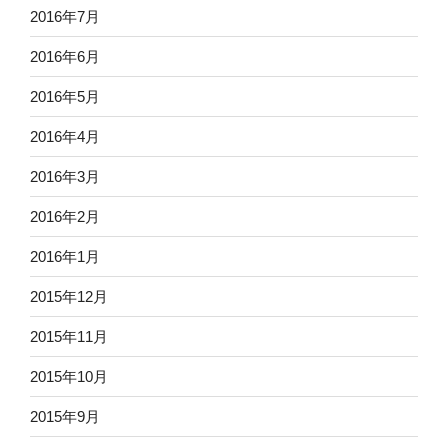
2016年7月
2016年6月
2016年5月
2016年4月
2016年3月
2016年2月
2016年1月
2015年12月
2015年11月
2015年10月
2015年9月