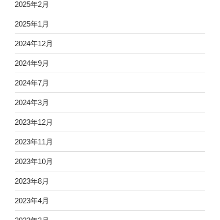
2025年2月
2025年1月
2024年12月
2024年9月
2024年7月
2024年3月
2023年12月
2023年11月
2023年10月
2023年8月
2023年4月