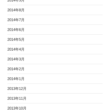
2014年9月
2014年8月
2014年7月
2014年6月
2014年5月
2014年4月
2014年3月
2014年2月
2014年1月
2013年12月
2013年11月
2013年10月