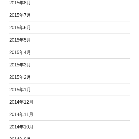
2015年8月
2015年7月
2015年6月
2015年5月
2015年4月
2015年3月
2015年2月
2015年1月
2014年12月
2014年11月
2014年10月