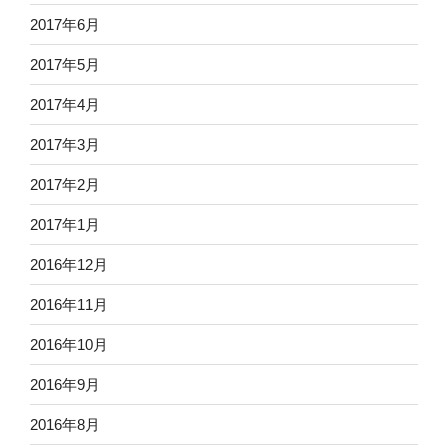
2017年6月
2017年5月
2017年4月
2017年3月
2017年2月
2017年1月
2016年12月
2016年11月
2016年10月
2016年9月
2016年8月