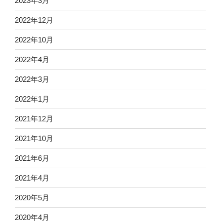
2023年3月
2022年12月
2022年10月
2022年4月
2022年3月
2022年1月
2021年12月
2021年10月
2021年6月
2021年4月
2020年5月
2020年4月