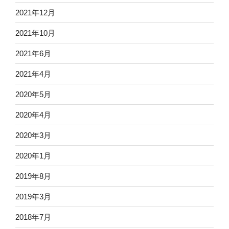
2021年12月
2021年10月
2021年6月
2021年4月
2020年5月
2020年4月
2020年3月
2020年1月
2019年8月
2019年3月
2018年7月