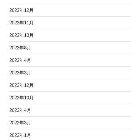
2023年12月
2023年11月
2023年10月
2023年8月
2023年4月
2023年3月
2022年12月
2022年10月
2022年4月
2022年3月
2022年1月