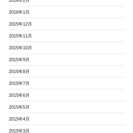
2016年2月
2016年1月
2015年12月
2015年11月
2015年10月
2015年9月
2015年8月
2015年7月
2015年6月
2015年5月
2015年4月
2015年3月