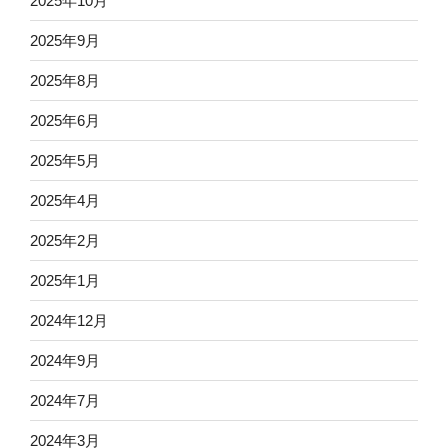
2025年10月
2025年9月
2025年8月
2025年6月
2025年5月
2025年4月
2025年2月
2025年1月
2024年12月
2024年9月
2024年7月
2024年3月