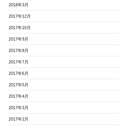
2018年3月
2017年12月
2017年10月
2017年9月
2017年8月
2017年7月
2017年6月
2017年5月
2017年4月
2017年3月
2017年2月