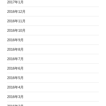
2017年1月
2016年12月
2016年11月
2016年10月
2016年9月
2016年8月
2016年7月
2016年6月
2016年5月
2016年4月
2016年3月