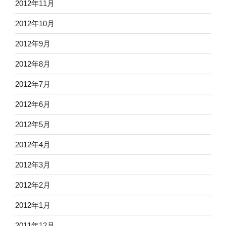
2012年11月
2012年10月
2012年9月
2012年8月
2012年7月
2012年6月
2012年5月
2012年4月
2012年3月
2012年2月
2012年1月
2011年12月