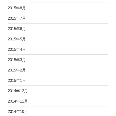
2015年8月
2015年7月
2015年6月
2015年5月
2015年4月
2015年3月
2015年2月
2015年1月
2014年12月
2014年11月
2014年10月