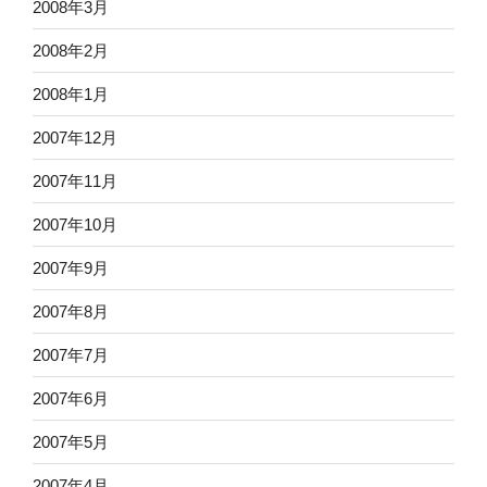
2008年3月
2008年2月
2008年1月
2007年12月
2007年11月
2007年10月
2007年9月
2007年8月
2007年7月
2007年6月
2007年5月
2007年4月