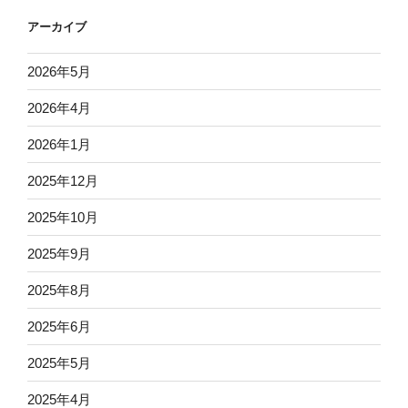
アーカイブ
2026年5月
2026年4月
2026年1月
2025年12月
2025年10月
2025年9月
2025年8月
2025年6月
2025年5月
2025年4月