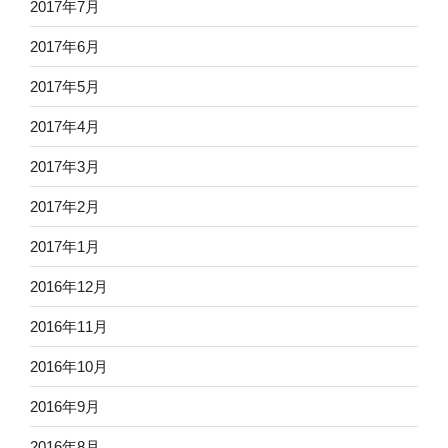
2017年7月
2017年6月
2017年5月
2017年4月
2017年3月
2017年2月
2017年1月
2016年12月
2016年11月
2016年10月
2016年9月
2016年8月