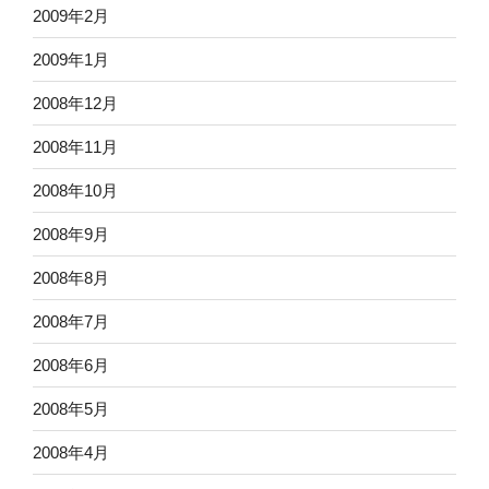
2009年2月
2009年1月
2008年12月
2008年11月
2008年10月
2008年9月
2008年8月
2008年7月
2008年6月
2008年5月
2008年4月