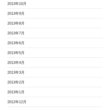
2013年10月
2013年9月
2013年8月
2013年7月
2013年6月
2013年5月
2013年4月
2013年3月
2013年2月
2013年1月
2012年12月