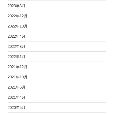
2023年3月
2022年12月
2022年10月
2022年4月
2022年3月
2022年1月
2021年12月
2021年10月
2021年6月
2021年4月
2020年5月