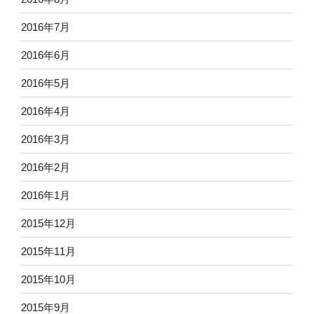
2016年7月
2016年6月
2016年5月
2016年4月
2016年3月
2016年2月
2016年1月
2015年12月
2015年11月
2015年10月
2015年9月