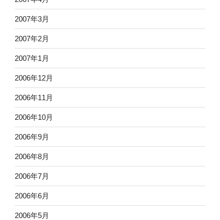
2007年3月
2007年2月
2007年1月
2006年12月
2006年11月
2006年10月
2006年9月
2006年8月
2006年7月
2006年6月
2006年5月