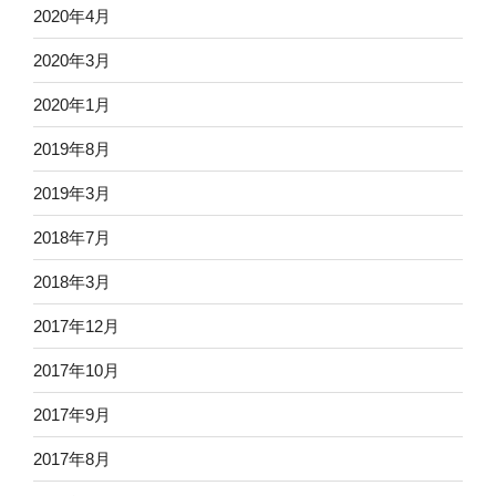
2020年4月
2020年3月
2020年1月
2019年8月
2019年3月
2018年7月
2018年3月
2017年12月
2017年10月
2017年9月
2017年8月