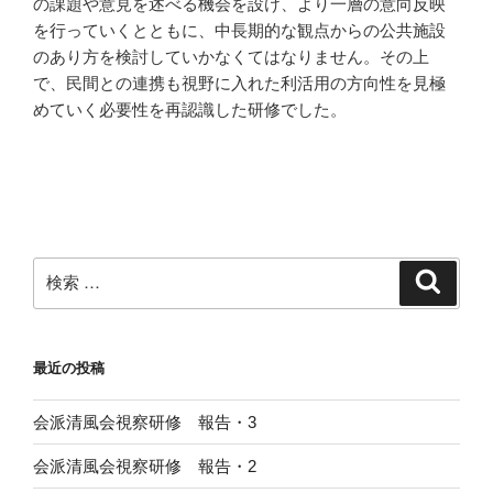
の課題や意見を述べる機会を設け、より一層の意向反映
を行っていくとともに、中長期的な観点からの公共施設
のあり方を検討していかなくてはなりません。その上
で、民間との連携も視野に入れた利活用の方向性を見極
めていく必要性を再認識した研修でした。
検
検
索
索:
最近の投稿
会派清風会視察研修 報告・3
会派清風会視察研修 報告・2