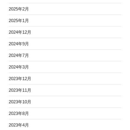
2025年2月
2025年1月
2024年12月
2024年9月
2024年7月
2024年3月
2023年12月
2023年11月
2023年10月
2023年8月
2023年4月