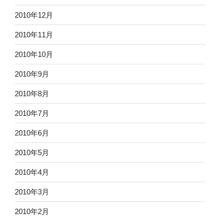
2010年12月
2010年11月
2010年10月
2010年9月
2010年8月
2010年7月
2010年6月
2010年5月
2010年4月
2010年3月
2010年2月