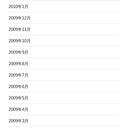
2010年1月
2009年12月
2009年11月
2009年10月
2009年9月
2009年8月
2009年7月
2009年6月
2009年5月
2009年4月
2009年3月