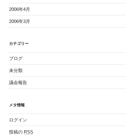
2006年4月
2006年3月
カテゴリー
ブログ
未分類
議会報告
メタ情報
ログイン
投稿の
RSS