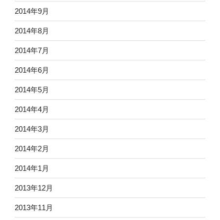
2014年9月
2014年8月
2014年7月
2014年6月
2014年5月
2014年4月
2014年3月
2014年2月
2014年1月
2013年12月
2013年11月