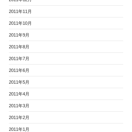
2011年11月
2011年10月
2011年9月
2011年8月
2011年7月
2011年6月
2011年5月
2011年4月
2011年3月
2011年2月
2011年1月