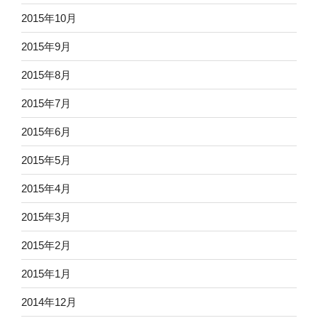
2015年10月
2015年9月
2015年8月
2015年7月
2015年6月
2015年5月
2015年4月
2015年3月
2015年2月
2015年1月
2014年12月