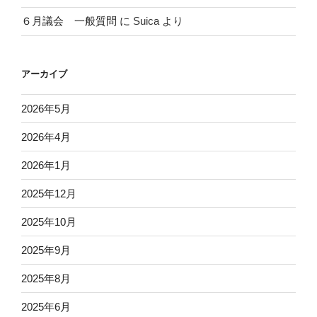
６月議会 一般質問
に
Suica
より
アーカイブ
2026年5月
2026年4月
2026年1月
2025年12月
2025年10月
2025年9月
2025年8月
2025年6月