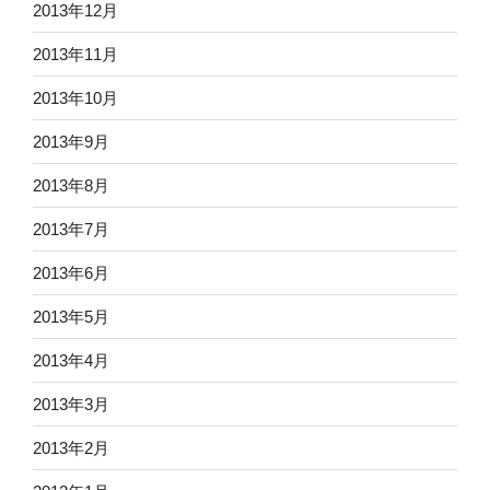
2013年12月
2013年11月
2013年10月
2013年9月
2013年8月
2013年7月
2013年6月
2013年5月
2013年4月
2013年3月
2013年2月