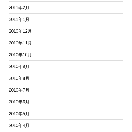
2011年2月
2011年1月
2010年12月
2010年11月
2010年10月
2010年9月
2010年8月
2010年7月
2010年6月
2010年5月
2010年4月