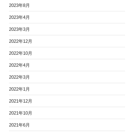
2023年8月
2023年4月
2023年3月
2022年12月
2022年10月
2022年4月
2022年3月
2022年1月
2021年12月
2021年10月
2021年6月