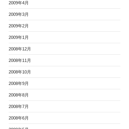
2009年4月
2009年3月
2009年2月
2009年1月
2008年12月
2008年11月
2008年10月
2008年9月
2008年8月
2008年7月
2008年6月