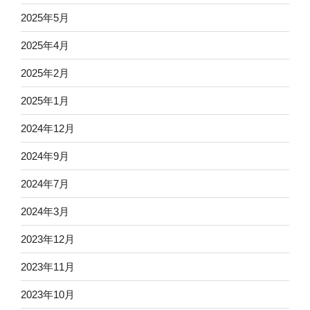
2025年5月
2025年4月
2025年2月
2025年1月
2024年12月
2024年9月
2024年7月
2024年3月
2023年12月
2023年11月
2023年10月