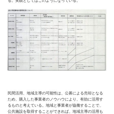
る。実績としてはこのようになっている。
民間活用、地域主導の可能性は、公募による売却となる
ため、購入した事業者のノウハウにより、有効に活用す
るものと考えている。地域と事業者が協働することで、
公共施設を取得することができれば、地域主導の活用も