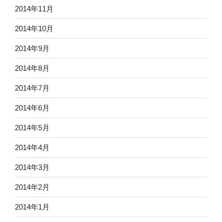
2014年11月
2014年10月
2014年9月
2014年8月
2014年7月
2014年6月
2014年5月
2014年4月
2014年3月
2014年2月
2014年1月