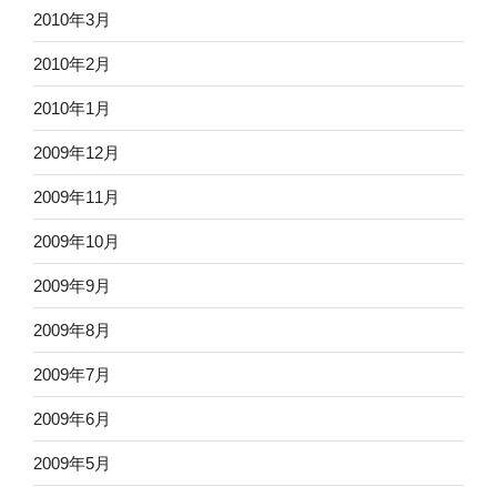
2010年3月
2010年2月
2010年1月
2009年12月
2009年11月
2009年10月
2009年9月
2009年8月
2009年7月
2009年6月
2009年5月