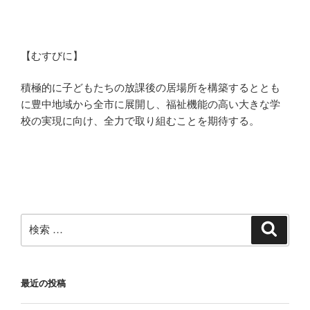
【むすびに】
積極的に子どもたちの放課後の居場所を構築するととも
に豊中地域から全市に展開し、福祉機能の高い大きな学
校の実現に向け、全力で取り組むことを期待する。
検
検
索
索:
最近の投稿