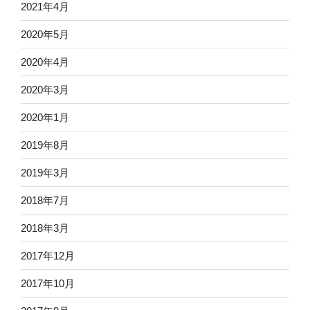
2021年4月
2020年5月
2020年4月
2020年3月
2020年1月
2019年8月
2019年3月
2018年7月
2018年3月
2017年12月
2017年10月