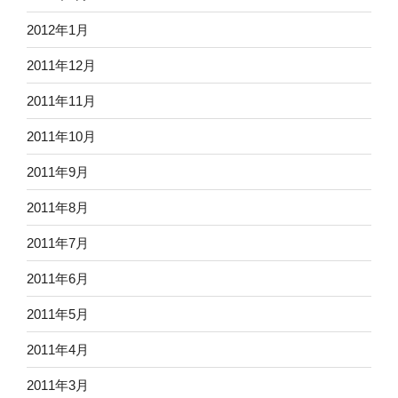
2012年1月
2011年12月
2011年11月
2011年10月
2011年9月
2011年8月
2011年7月
2011年6月
2011年5月
2011年4月
2011年3月