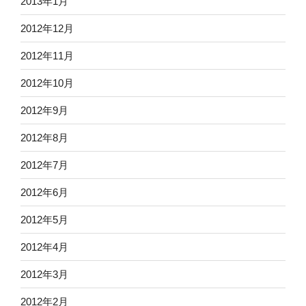
2013年1月
2012年12月
2012年11月
2012年10月
2012年9月
2012年8月
2012年7月
2012年6月
2012年5月
2012年4月
2012年3月
2012年2月