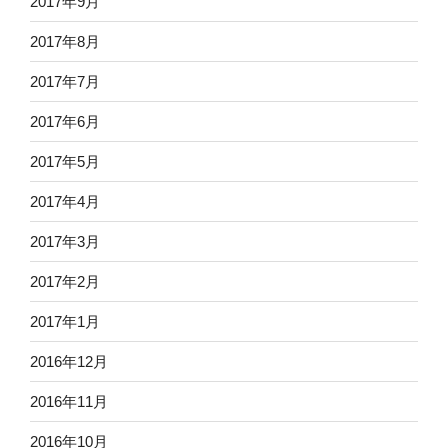
2017年9月
2017年8月
2017年7月
2017年6月
2017年5月
2017年4月
2017年3月
2017年2月
2017年1月
2016年12月
2016年11月
2016年10月