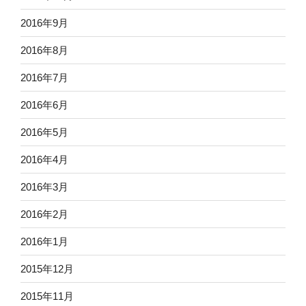
2016年9月
2016年8月
2016年7月
2016年6月
2016年5月
2016年4月
2016年3月
2016年2月
2016年1月
2015年12月
2015年11月