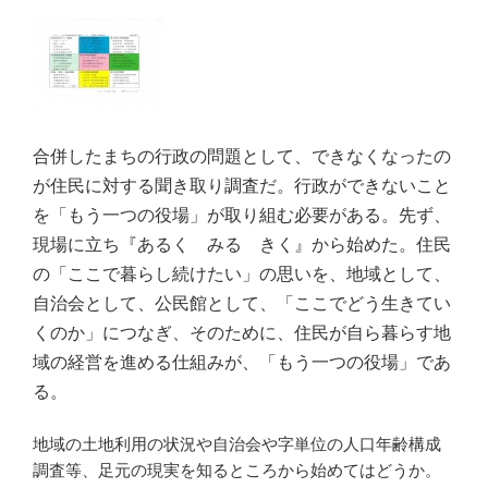
合併したまちの行政の問題として、できなくなったの
が住民に対する聞き取り調査だ。行政ができないこと
を「もう一つの役場」が取り組む必要がある。先ず、
現場に立ち『あるく みる きく』から始めた。住民
の「ここで暮らし続けたい」の思いを、地域として、
自治会として、公民館として、「ここでどう生きてい
くのか」につなぎ、そのために、住民が自ら暮らす地
域の経営を進める仕組みが、「もう一つの役場」であ
る。
地域の土地利用の状況や自治会や字単位の人口年齢構成
調査等、足元の現実を知るところから始めてはどうか。