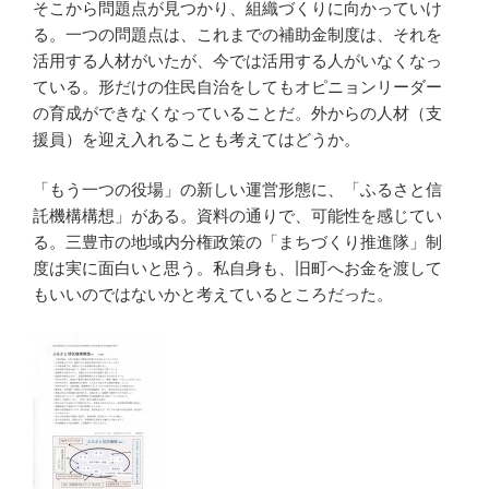
そこから問題点が見つかり、組織づくりに向かっていけ
る。一つの問題点は、これまでの補助金制度は、それを
活用する人材がいたが、今では活用する人がいなくなっ
ている。形だけの住民自治をしてもオピニョンリーダー
の育成ができなくなっていることだ。外からの人材（支
援員）を迎え入れることも考えてはどうか。
「もう一つの役場」の新しい運営形態に、「ふるさと信
託機構構想」がある。資料の通りで、可能性を感じてい
る。三豊市の地域内分権政策の「まちづくり推進隊」制
度は実に面白いと思う。私自身も、旧町へお金を渡して
もいいのではないかと考えているところだった。