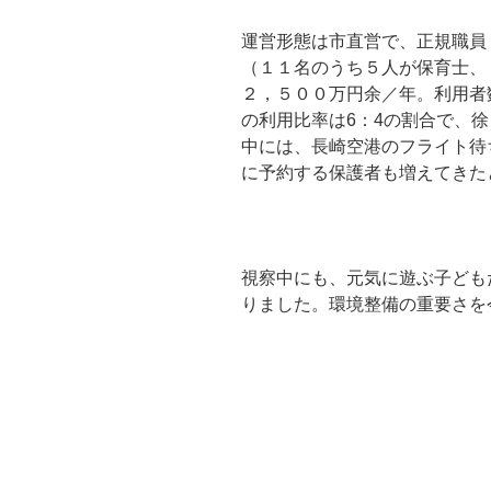
運営形態は市直営で、正規職員
（１１名のうち５人が保育士、
２，５００万円余／年。利用者
の利用比率は6：4の割合で、
中には、長崎空港のフライト待
に予約する保護者も増えてきた
視察中にも、元気に遊ぶ子ども
りました。環境整備の重要さを