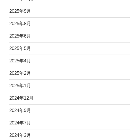
2025年9月
2025年8月
2025年6月
2025年5月
2025年4月
2025年2月
2025年1月
2024年12月
2024年9月
2024年7月
2024年3月