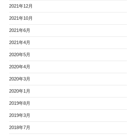
2021年12月
2021年10月
2021年6月
2021年4月
2020年5月
2020年4月
2020年3月
2020年1月
2019年8月
2019年3月
2018年7月