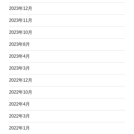
2023年12月
2023年11月
2023年10月
2023年8月
2023年4月
2023年3月
2022年12月
2022年10月
2022年4月
2022年3月
2022年1月