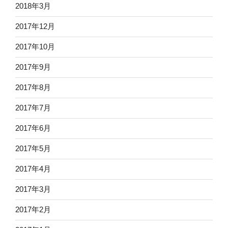
2018年3月
2017年12月
2017年10月
2017年9月
2017年8月
2017年7月
2017年6月
2017年5月
2017年4月
2017年3月
2017年2月