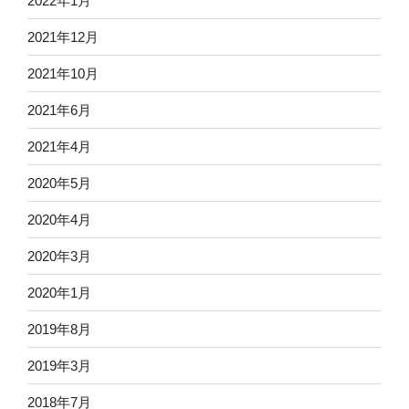
2022年1月
2021年12月
2021年10月
2021年6月
2021年4月
2020年5月
2020年4月
2020年3月
2020年1月
2019年8月
2019年3月
2018年7月