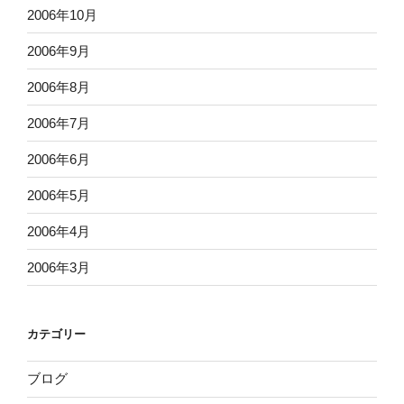
2006年10月
2006年9月
2006年8月
2006年7月
2006年6月
2006年5月
2006年4月
2006年3月
カテゴリー
ブログ