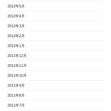
2012年5月
2012年4月
2012年3月
2012年2月
2012年1月
2011年12月
2011年11月
2011年10月
2011年9月
2011年8月
2011年7月