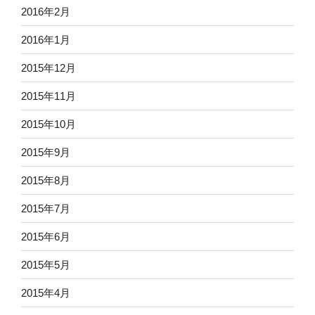
2016年2月
2016年1月
2015年12月
2015年11月
2015年10月
2015年9月
2015年8月
2015年7月
2015年6月
2015年5月
2015年4月