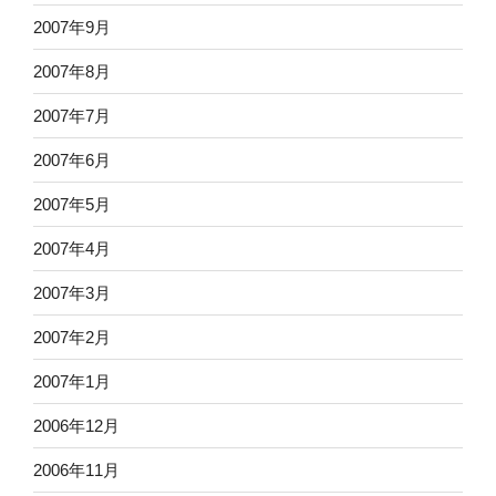
2007年9月
2007年8月
2007年7月
2007年6月
2007年5月
2007年4月
2007年3月
2007年2月
2007年1月
2006年12月
2006年11月