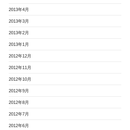
2013年4月
2013年3月
2013年2月
2013年1月
2012年12月
2012年11月
2012年10月
2012年9月
2012年8月
2012年7月
2012年6月