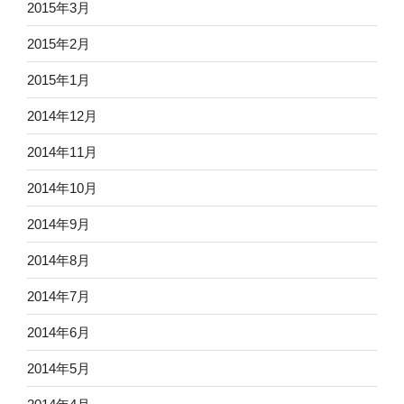
2015年3月
2015年2月
2015年1月
2014年12月
2014年11月
2014年10月
2014年9月
2014年8月
2014年7月
2014年6月
2014年5月