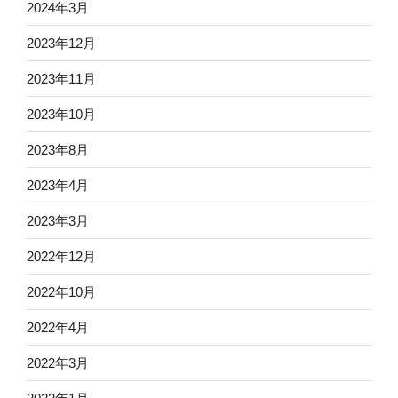
2024年3月
2023年12月
2023年11月
2023年10月
2023年8月
2023年4月
2023年3月
2022年12月
2022年10月
2022年4月
2022年3月