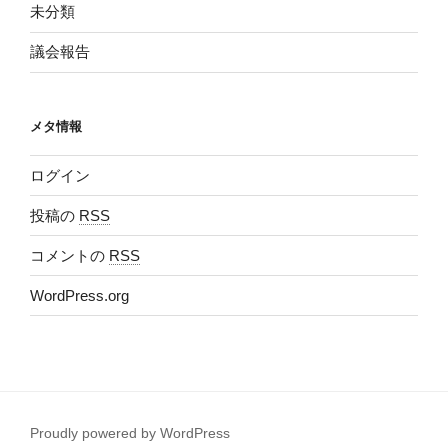
未分類
議会報告
メタ情報
ログイン
投稿の
RSS
コメントの
RSS
WordPress.org
Proudly powered by WordPress