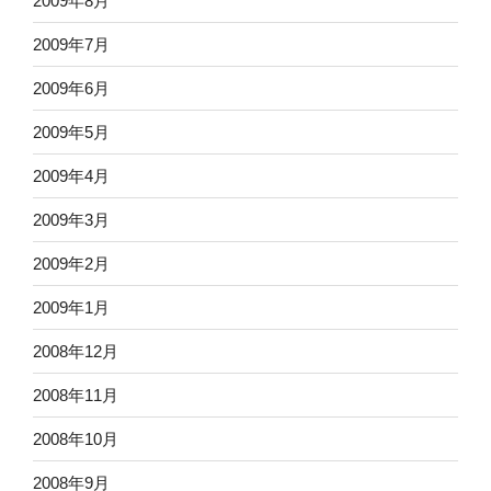
2009年8月
2009年7月
2009年6月
2009年5月
2009年4月
2009年3月
2009年2月
2009年1月
2008年12月
2008年11月
2008年10月
2008年9月