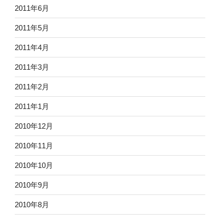
2011年6月
2011年5月
2011年4月
2011年3月
2011年2月
2011年1月
2010年12月
2010年11月
2010年10月
2010年9月
2010年8月