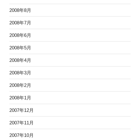
2008年8月
2008年7月
2008年6月
2008年5月
2008年4月
2008年3月
2008年2月
2008年1月
2007年12月
2007年11月
2007年10月