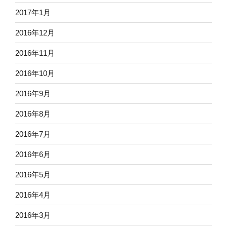
2017年1月
2016年12月
2016年11月
2016年10月
2016年9月
2016年8月
2016年7月
2016年6月
2016年5月
2016年4月
2016年3月