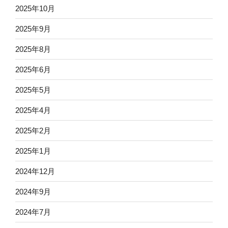
2025年10月
2025年9月
2025年8月
2025年6月
2025年5月
2025年4月
2025年2月
2025年1月
2024年12月
2024年9月
2024年7月