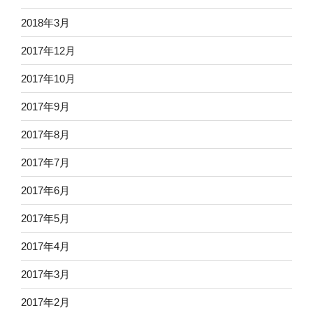
2018年3月
2017年12月
2017年10月
2017年9月
2017年8月
2017年7月
2017年6月
2017年5月
2017年4月
2017年3月
2017年2月