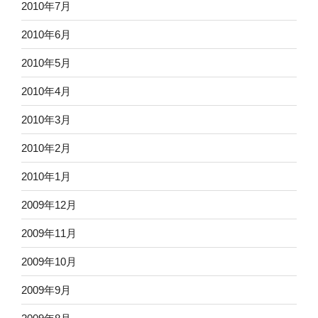
2010年7月
2010年6月
2010年5月
2010年4月
2010年3月
2010年2月
2010年1月
2009年12月
2009年11月
2009年10月
2009年9月