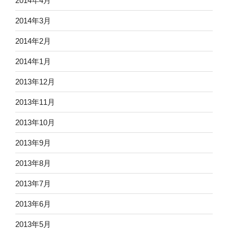
2014年4月
2014年3月
2014年2月
2014年1月
2013年12月
2013年11月
2013年10月
2013年9月
2013年8月
2013年7月
2013年6月
2013年5月