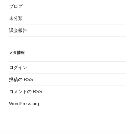
ブログ
未分類
議会報告
メタ情報
ログイン
投稿の
RSS
コメントの
RSS
WordPress.org