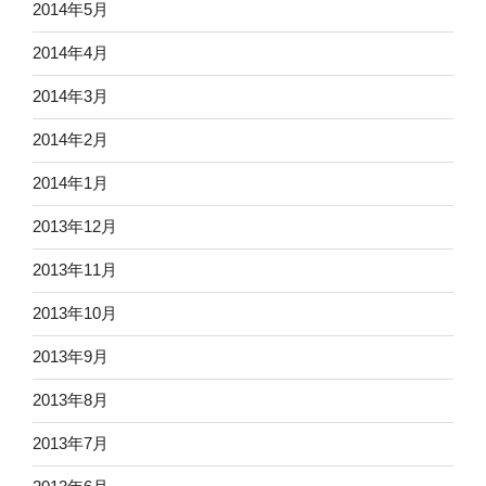
2014年5月
2014年4月
2014年3月
2014年2月
2014年1月
2013年12月
2013年11月
2013年10月
2013年9月
2013年8月
2013年7月