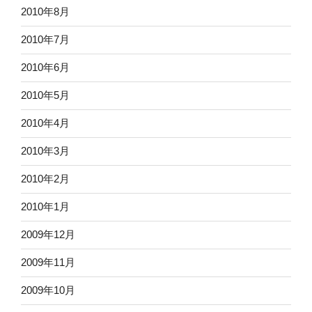
2010年8月
2010年7月
2010年6月
2010年5月
2010年4月
2010年3月
2010年2月
2010年1月
2009年12月
2009年11月
2009年10月