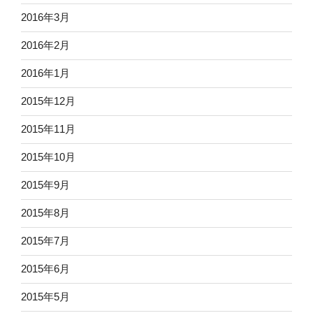
2016年3月
2016年2月
2016年1月
2015年12月
2015年11月
2015年10月
2015年9月
2015年8月
2015年7月
2015年6月
2015年5月