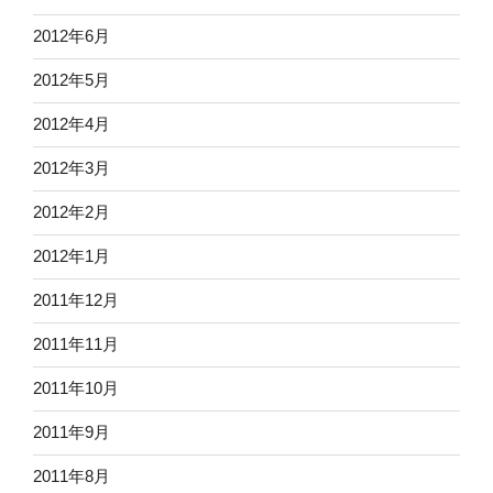
2012年6月
2012年5月
2012年4月
2012年3月
2012年2月
2012年1月
2011年12月
2011年11月
2011年10月
2011年9月
2011年8月