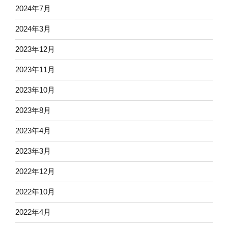
2024年7月
2024年3月
2023年12月
2023年11月
2023年10月
2023年8月
2023年4月
2023年3月
2022年12月
2022年10月
2022年4月