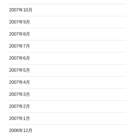
2007年10月
2007年9月
2007年8月
2007年7月
2007年6月
2007年5月
2007年4月
2007年3月
2007年2月
2007年1月
2006年12月