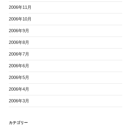
2006年11月
2006年10月
2006年9月
2006年8月
2006年7月
2006年6月
2006年5月
2006年4月
2006年3月
カテゴリー