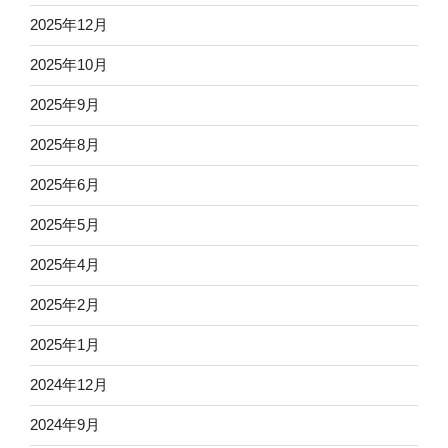
2025年12月
2025年10月
2025年9月
2025年8月
2025年6月
2025年5月
2025年4月
2025年2月
2025年1月
2024年12月
2024年9月