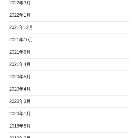
2022年3月
2022年1月
2021年12月
2021年10月
2021年6月
2021年4月
2020年5月
2020年4月
2020年3月
2020年1月
2019年8月