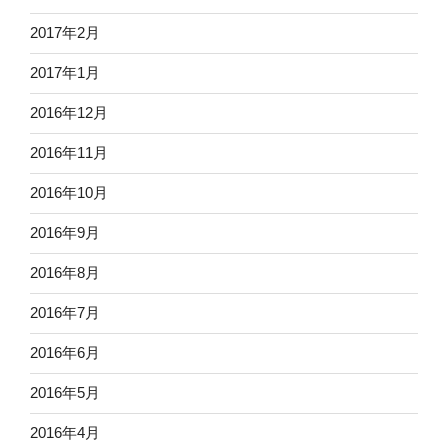
2017年2月
2017年1月
2016年12月
2016年11月
2016年10月
2016年9月
2016年8月
2016年7月
2016年6月
2016年5月
2016年4月