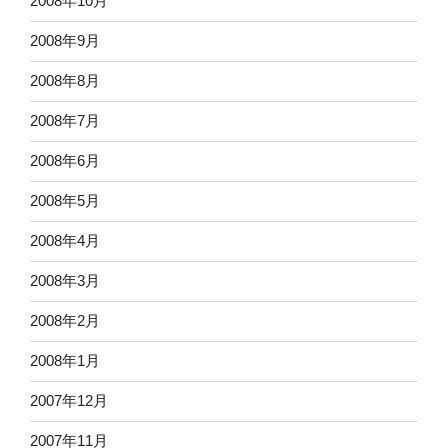
2008年10月
2008年9月
2008年8月
2008年7月
2008年6月
2008年5月
2008年4月
2008年3月
2008年2月
2008年1月
2007年12月
2007年11月