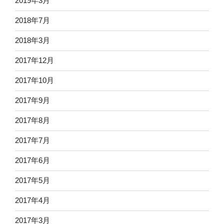
2019年3月
2018年7月
2018年3月
2017年12月
2017年10月
2017年9月
2017年8月
2017年7月
2017年6月
2017年5月
2017年4月
2017年3月