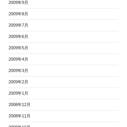
2009年9月
2009年8月
2009年7月
2009年6月
2009年5月
2009年4月
2009年3月
2009年2月
2009年1月
2008年12月
2008年11月