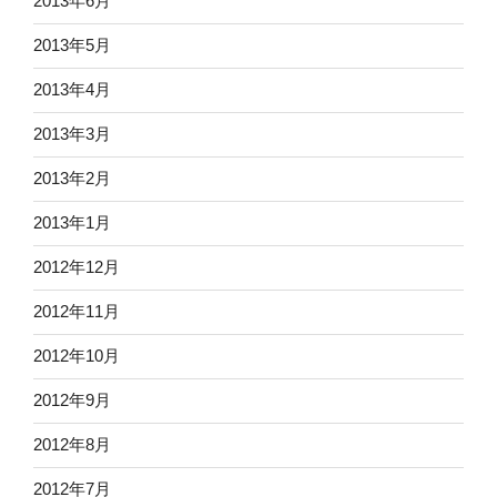
2013年6月
2013年5月
2013年4月
2013年3月
2013年2月
2013年1月
2012年12月
2012年11月
2012年10月
2012年9月
2012年8月
2012年7月