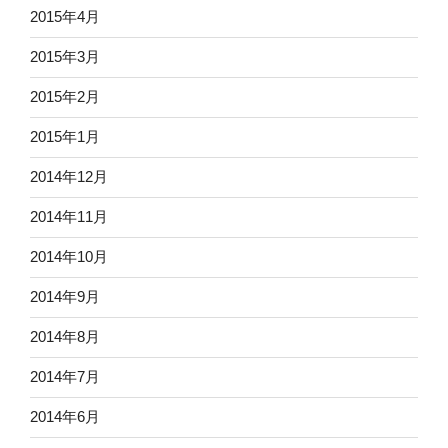
2015年4月
2015年3月
2015年2月
2015年1月
2014年12月
2014年11月
2014年10月
2014年9月
2014年8月
2014年7月
2014年6月