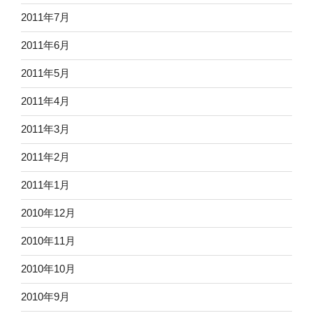
2011年7月
2011年6月
2011年5月
2011年4月
2011年3月
2011年2月
2011年1月
2010年12月
2010年11月
2010年10月
2010年9月