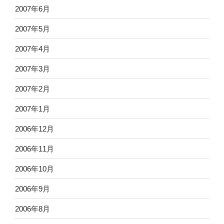
2007年6月
2007年5月
2007年4月
2007年3月
2007年2月
2007年1月
2006年12月
2006年11月
2006年10月
2006年9月
2006年8月