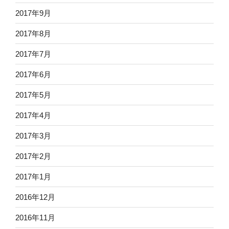
2017年9月
2017年8月
2017年7月
2017年6月
2017年5月
2017年4月
2017年3月
2017年2月
2017年1月
2016年12月
2016年11月