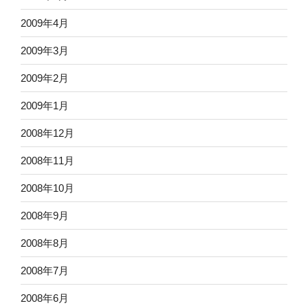
2009年4月
2009年3月
2009年2月
2009年1月
2008年12月
2008年11月
2008年10月
2008年9月
2008年8月
2008年7月
2008年6月