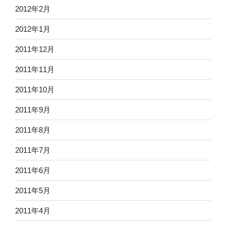
2012年2月
2012年1月
2011年12月
2011年11月
2011年10月
2011年9月
2011年8月
2011年7月
2011年6月
2011年5月
2011年4月