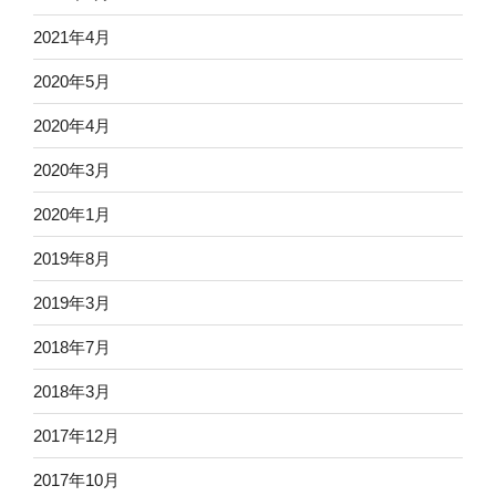
2021年4月
2020年5月
2020年4月
2020年3月
2020年1月
2019年8月
2019年3月
2018年7月
2018年3月
2017年12月
2017年10月