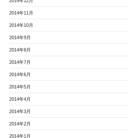
2014年12月
2014年11月
2014年10月
2014年9月
2014年8月
2014年7月
2014年6月
2014年5月
2014年4月
2014年3月
2014年2月
2014年1月