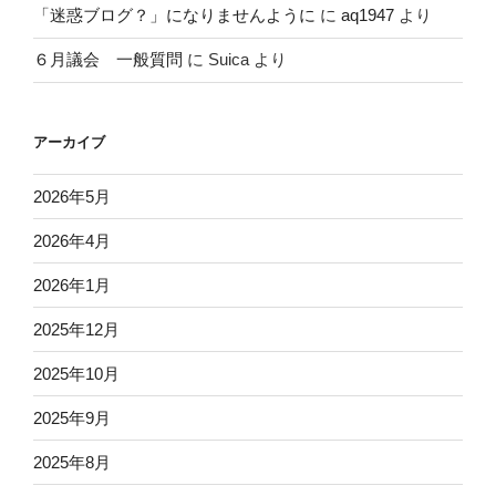
「迷惑ブログ？」になりませんように
に
aq1947
より
６月議会 一般質問
に
Suica
より
アーカイブ
2026年5月
2026年4月
2026年1月
2025年12月
2025年10月
2025年9月
2025年8月