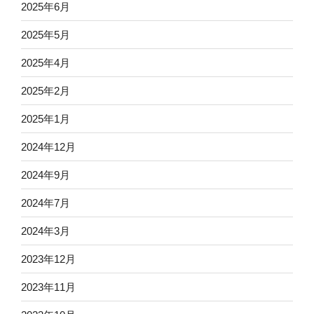
2025年6月
2025年5月
2025年4月
2025年2月
2025年1月
2024年12月
2024年9月
2024年7月
2024年3月
2023年12月
2023年11月