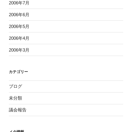
2006年7月
2006年6月
2006年5月
2006年4月
2006年3月
カテゴリー
ブログ
未分類
議会報告
メタ情報