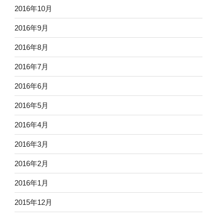
2016年10月
2016年9月
2016年8月
2016年7月
2016年6月
2016年5月
2016年4月
2016年3月
2016年2月
2016年1月
2015年12月