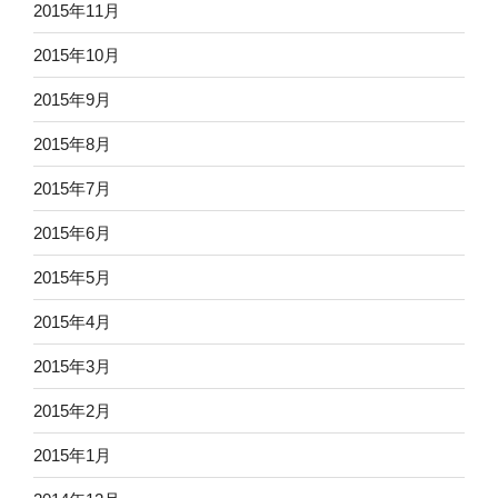
2015年11月
2015年10月
2015年9月
2015年8月
2015年7月
2015年6月
2015年5月
2015年4月
2015年3月
2015年2月
2015年1月