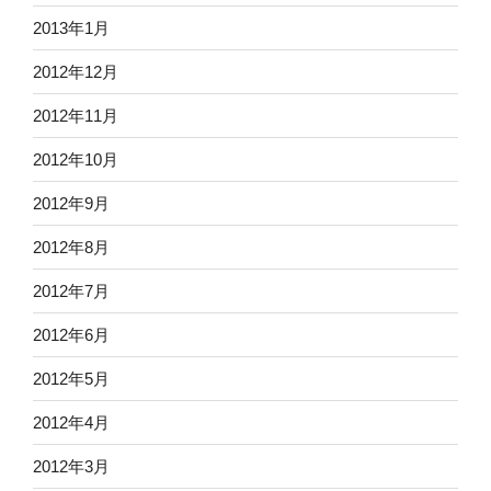
2013年1月
2012年12月
2012年11月
2012年10月
2012年9月
2012年8月
2012年7月
2012年6月
2012年5月
2012年4月
2012年3月