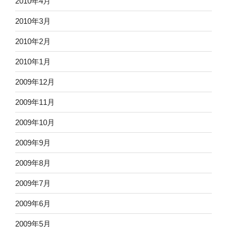
2010年4月
2010年3月
2010年2月
2010年1月
2009年12月
2009年11月
2009年10月
2009年9月
2009年8月
2009年7月
2009年6月
2009年5月