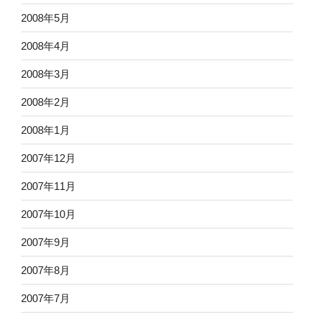
2008年5月
2008年4月
2008年3月
2008年2月
2008年1月
2007年12月
2007年11月
2007年10月
2007年9月
2007年8月
2007年7月