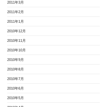
2011年3月
2011年2月
2011年1月
2010年12月
2010年11月
2010年10月
2010年9月
2010年8月
2010年7月
2010年6月
2010年5月