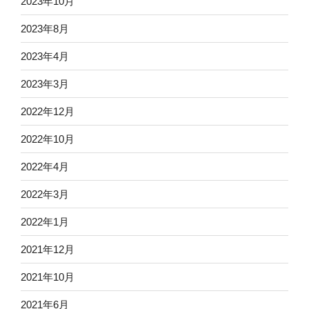
2023年10月
2023年8月
2023年4月
2023年3月
2022年12月
2022年10月
2022年4月
2022年3月
2022年1月
2021年12月
2021年10月
2021年6月