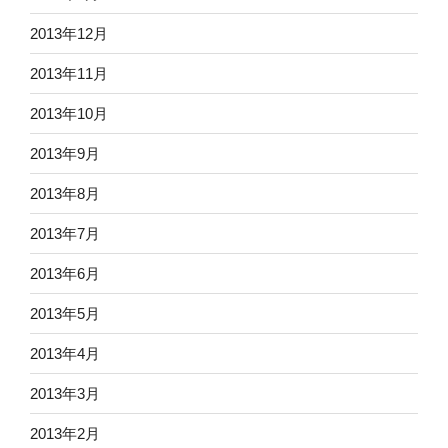
2013年12月
2013年11月
2013年10月
2013年9月
2013年8月
2013年7月
2013年6月
2013年5月
2013年4月
2013年3月
2013年2月