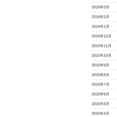
2016年3月
2016年2月
2016年1月
2015年12月
2015年11月
2015年10月
2015年9月
2015年8月
2015年7月
2015年6月
2015年5月
2015年4月