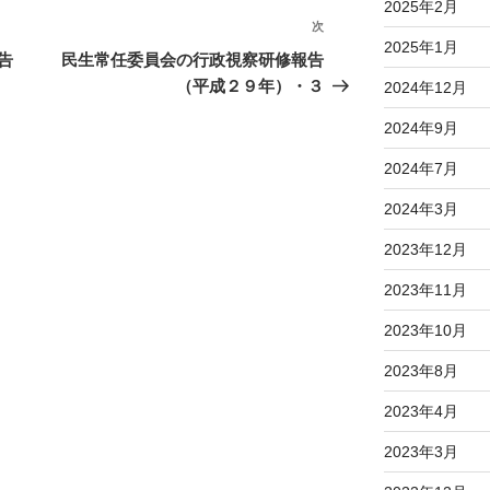
2025年2月
次
次
2025年1月
の
告
民生常任委員会の行政視察研修報告
投
（平成２９年）・３
2024年12月
稿
2024年9月
2024年7月
2024年3月
2023年12月
2023年11月
2023年10月
2023年8月
2023年4月
2023年3月