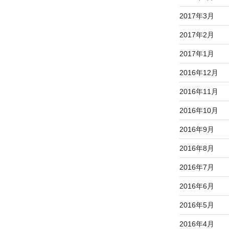
2017年3月
2017年2月
2017年1月
2016年12月
2016年11月
2016年10月
2016年9月
2016年8月
2016年7月
2016年6月
2016年5月
2016年4月