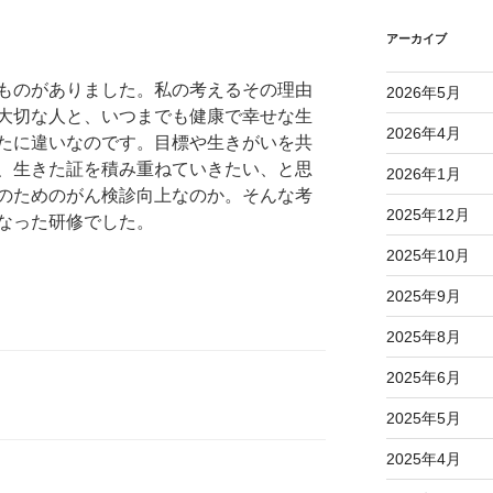
アーカイブ
ものがありました。私の考えるその理由
2026年5月
大切な人と、いつまでも健康で幸せな生
2026年4月
たに違いなのです。目標や生きがいを共
、生きた証を積み重ねていきたい、と思
2026年1月
のためのがん検診向上なのか。そんな考
2025年12月
なった研修でした。
2025年10月
2025年9月
2025年8月
2025年6月
2025年5月
2025年4月