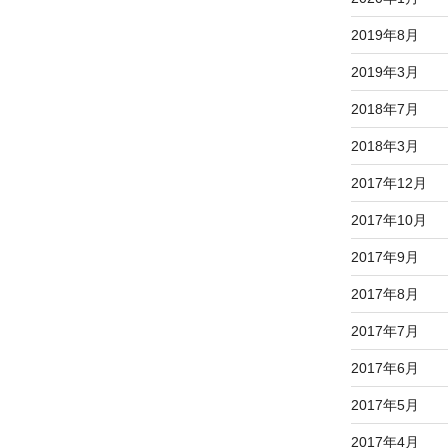
2019年8月
2019年3月
2018年7月
2018年3月
2017年12月
2017年10月
2017年9月
2017年8月
2017年7月
2017年6月
2017年5月
2017年4月