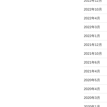
2022年12月
2022年10月
2022年4月
2022年3月
2022年1月
2021年12月
2021年10月
2021年6月
2021年4月
2020年5月
2020年4月
2020年3月
2020年1月