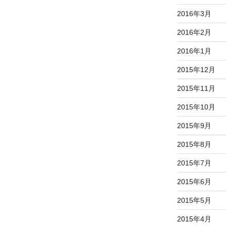
2016年3月
2016年2月
2016年1月
2015年12月
2015年11月
2015年10月
2015年9月
2015年8月
2015年7月
2015年6月
2015年5月
2015年4月