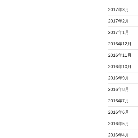
2017年3月
2017年2月
2017年1月
2016年12月
2016年11月
2016年10月
2016年9月
2016年8月
2016年7月
2016年6月
2016年5月
2016年4月