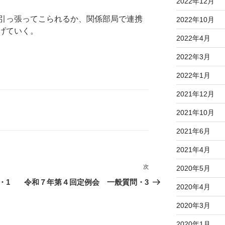
2022年12月
引っ張ってこられるか、関係部局で連携
2022年10月
げていく。
2022年4月
2022年3月
2022年1月
2021年12月
2021年10月
2021年6月
2021年4月
次
次
2020年5月
の
・1
令和７年第４回定例会 一般質問・3
2020年4月
投
稿
2020年3月
2020年1月