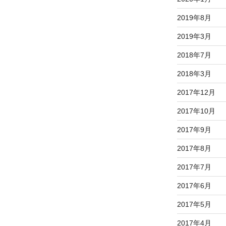
2019年8月
2019年3月
2018年7月
2018年3月
2017年12月
2017年10月
2017年9月
2017年8月
2017年7月
2017年6月
2017年5月
2017年4月