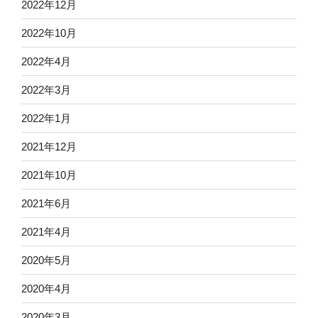
2022年12月
2022年10月
2022年4月
2022年3月
2022年1月
2021年12月
2021年10月
2021年6月
2021年4月
2020年5月
2020年4月
2020年3月