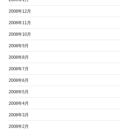
2008年12月
2008年11月
2008年10月
2008年9月
2008年8月
2008年7月
2008年6月
2008年5月
2008年4月
2008年3月
2008年2月