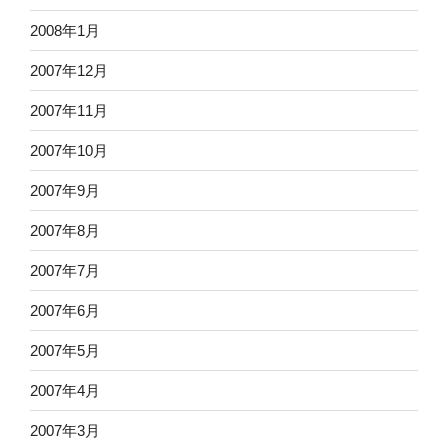
2008年1月
2007年12月
2007年11月
2007年10月
2007年9月
2007年8月
2007年7月
2007年6月
2007年5月
2007年4月
2007年3月