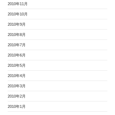
2010年11月
2010年10月
2010年9月
2010年8月
2010年7月
2010年6月
2010年5月
2010年4月
2010年3月
2010年2月
2010年1月