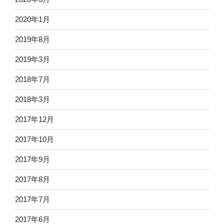
2020年1月
2019年8月
2019年3月
2018年7月
2018年3月
2017年12月
2017年10月
2017年9月
2017年8月
2017年7月
2017年6月