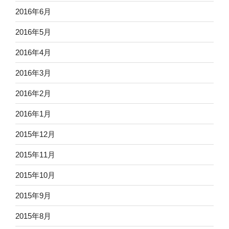
2016年6月
2016年5月
2016年4月
2016年3月
2016年2月
2016年1月
2015年12月
2015年11月
2015年10月
2015年9月
2015年8月