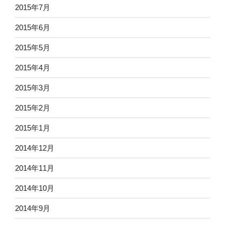
2015年7月
2015年6月
2015年5月
2015年4月
2015年3月
2015年2月
2015年1月
2014年12月
2014年11月
2014年10月
2014年9月