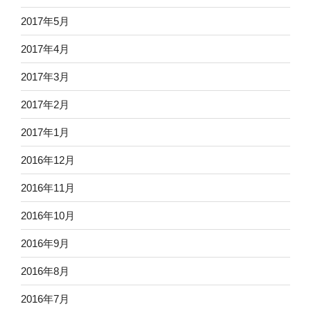
2017年5月
2017年4月
2017年3月
2017年2月
2017年1月
2016年12月
2016年11月
2016年10月
2016年9月
2016年8月
2016年7月