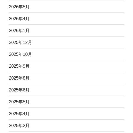
2026年5月
2026年4月
2026年1月
2025年12月
2025年10月
2025年9月
2025年8月
2025年6月
2025年5月
2025年4月
2025年2月