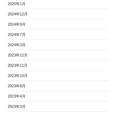
2025年1月
2024年12月
2024年9月
2024年7月
2024年3月
2023年12月
2023年11月
2023年10月
2023年8月
2023年4月
2023年3月