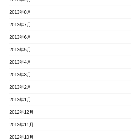
2013年8月
2013年7月
2013年6月
2013年5月
2013年4月
2013年3月
2013年2月
2013年1月
2012年12月
2012年11月
2012年10月