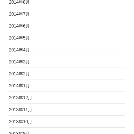
2014年8月
2014年7月
2014年6月
2014年5月
2014年4月
2014年3月
2014年2月
2014年1月
2013年12月
2013年11月
2013年10月
2013年9月