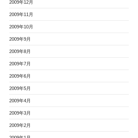
2009年12月
2009年11月
2009年10月
2009年9月
2009年8月
2009年7月
2009年6月
2009年5月
2009年4月
2009年3月
2009年2月
2009年1月