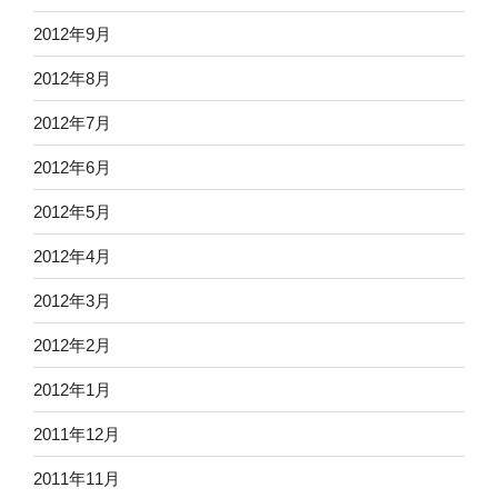
2012年9月
2012年8月
2012年7月
2012年6月
2012年5月
2012年4月
2012年3月
2012年2月
2012年1月
2011年12月
2011年11月