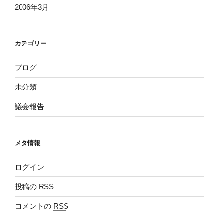
2006年3月
カテゴリー
ブログ
未分類
議会報告
メタ情報
ログイン
投稿の
RSS
コメントの
RSS