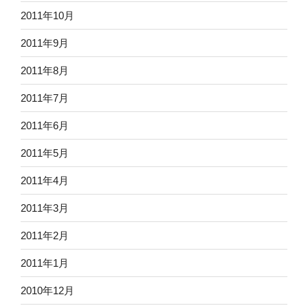
2011年10月
2011年9月
2011年8月
2011年7月
2011年6月
2011年5月
2011年4月
2011年3月
2011年2月
2011年1月
2010年12月