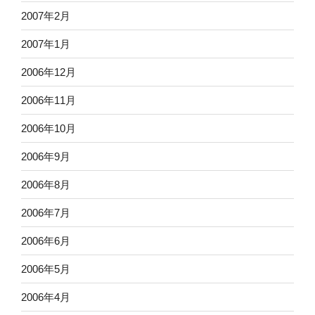
2007年2月
2007年1月
2006年12月
2006年11月
2006年10月
2006年9月
2006年8月
2006年7月
2006年6月
2006年5月
2006年4月