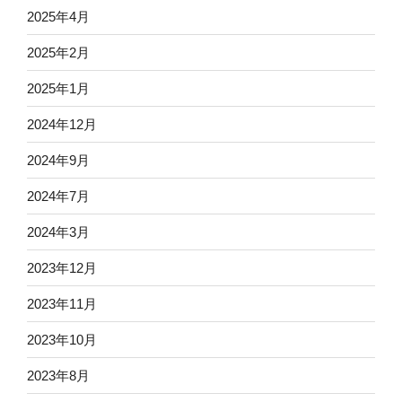
2025年4月
2025年2月
2025年1月
2024年12月
2024年9月
2024年7月
2024年3月
2023年12月
2023年11月
2023年10月
2023年8月