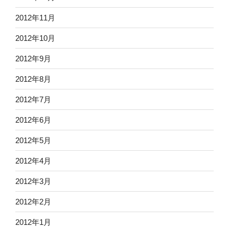
2012年11月
2012年10月
2012年9月
2012年8月
2012年7月
2012年6月
2012年5月
2012年4月
2012年3月
2012年2月
2012年1月