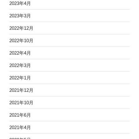
2023年4月
2023年3月
2022年12月
2022年10月
2022年4月
2022年3月
2022年1月
2021年12月
2021年10月
2021年6月
2021年4月