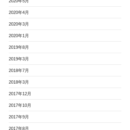
2020年5月
2020年4月
2020年3月
2020年1月
2019年8月
2019年3月
2018年7月
2018年3月
2017年12月
2017年10月
2017年9月
2017年8月