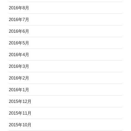
2016年8月
2016年7月
2016年6月
2016年5月
2016年4月
2016年3月
2016年2月
2016年1月
2015年12月
2015年11月
2015年10月