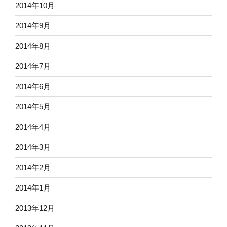
2014年10月
2014年9月
2014年8月
2014年7月
2014年6月
2014年5月
2014年4月
2014年3月
2014年2月
2014年1月
2013年12月