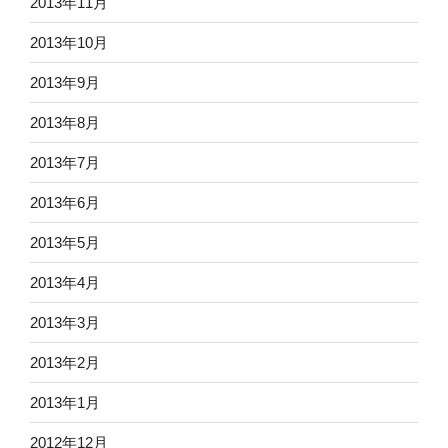
2013年11月
2013年10月
2013年9月
2013年8月
2013年7月
2013年6月
2013年5月
2013年4月
2013年3月
2013年2月
2013年1月
2012年12月