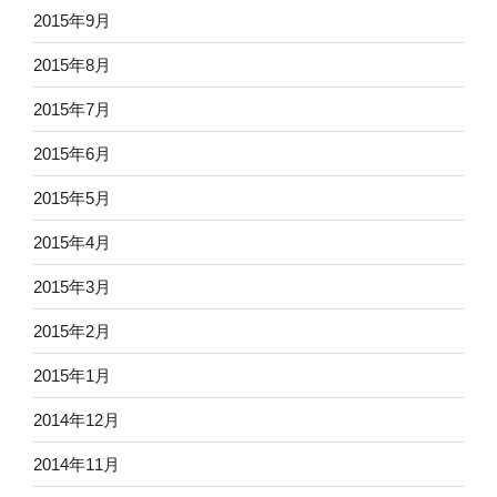
2015年9月
2015年8月
2015年7月
2015年6月
2015年5月
2015年4月
2015年3月
2015年2月
2015年1月
2014年12月
2014年11月