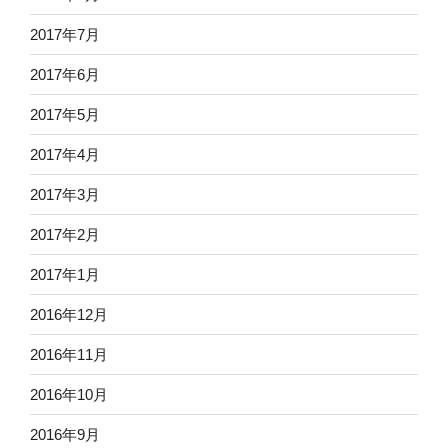
2017年7月
2017年6月
2017年5月
2017年4月
2017年3月
2017年2月
2017年1月
2016年12月
2016年11月
2016年10月
2016年9月