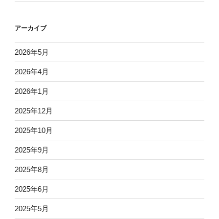
アーカイブ
2026年5月
2026年4月
2026年1月
2025年12月
2025年10月
2025年9月
2025年8月
2025年6月
2025年5月