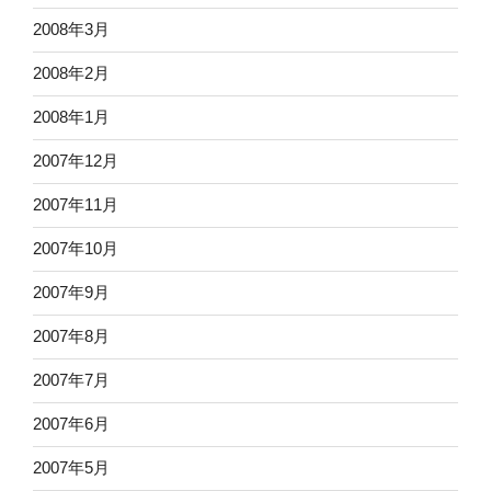
2008年3月
2008年2月
2008年1月
2007年12月
2007年11月
2007年10月
2007年9月
2007年8月
2007年7月
2007年6月
2007年5月