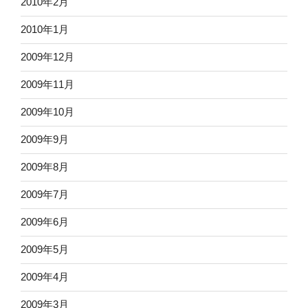
2010年2月
2010年1月
2009年12月
2009年11月
2009年10月
2009年9月
2009年8月
2009年7月
2009年6月
2009年5月
2009年4月
2009年3月