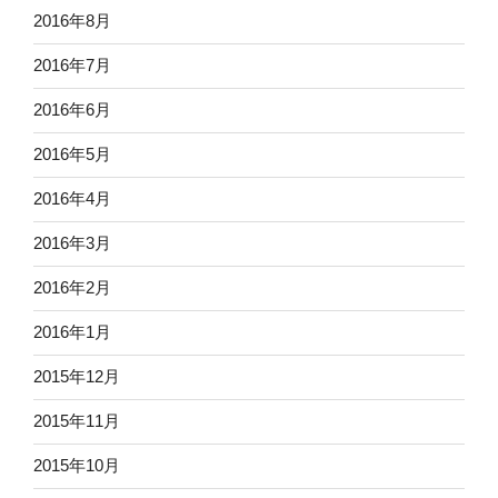
2016年8月
2016年7月
2016年6月
2016年5月
2016年4月
2016年3月
2016年2月
2016年1月
2015年12月
2015年11月
2015年10月