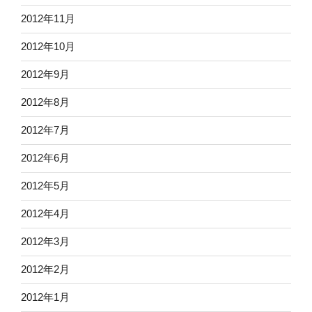
2012年11月
2012年10月
2012年9月
2012年8月
2012年7月
2012年6月
2012年5月
2012年4月
2012年3月
2012年2月
2012年1月