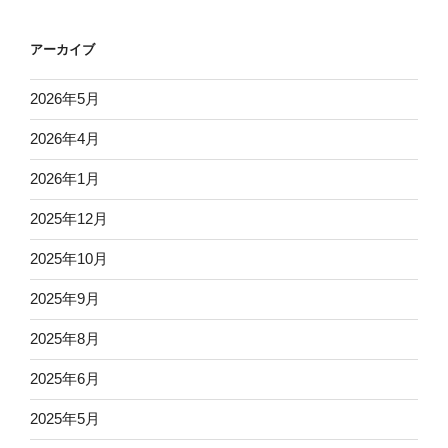
アーカイブ
2026年5月
2026年4月
2026年1月
2025年12月
2025年10月
2025年9月
2025年8月
2025年6月
2025年5月