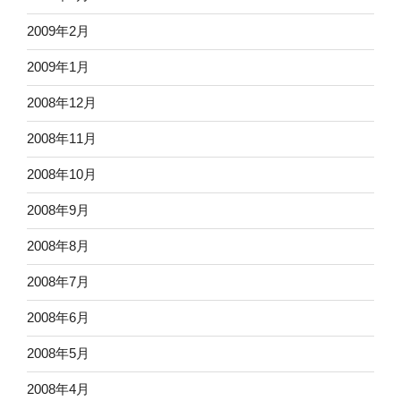
2009年2月
2009年1月
2008年12月
2008年11月
2008年10月
2008年9月
2008年8月
2008年7月
2008年6月
2008年5月
2008年4月