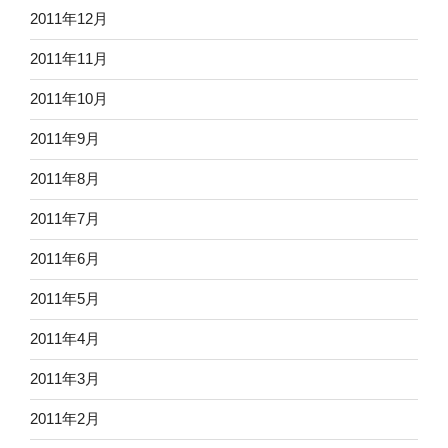
2011年12月
2011年11月
2011年10月
2011年9月
2011年8月
2011年7月
2011年6月
2011年5月
2011年4月
2011年3月
2011年2月