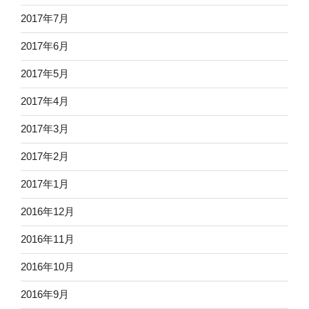
2017年7月
2017年6月
2017年5月
2017年4月
2017年3月
2017年2月
2017年1月
2016年12月
2016年11月
2016年10月
2016年9月