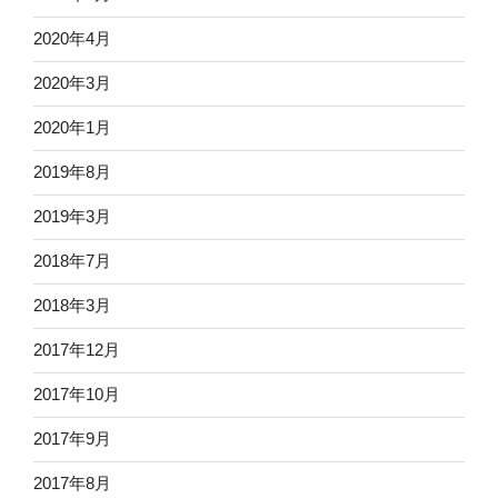
2020年4月
2020年3月
2020年1月
2019年8月
2019年3月
2018年7月
2018年3月
2017年12月
2017年10月
2017年9月
2017年8月