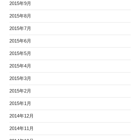
2015年9月
2015年8月
2015年7月
2015年6月
2015年5月
2015年4月
2015年3月
2015年2月
2015年1月
2014年12月
2014年11月