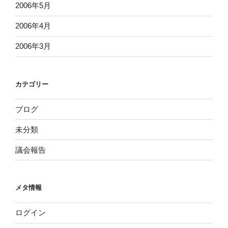
2006年5月
2006年4月
2006年3月
カテゴリー
ブログ
未分類
議会報告
メタ情報
ログイン