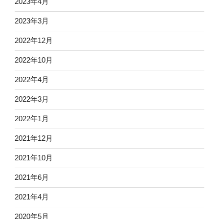
2023年4月
2023年3月
2022年12月
2022年10月
2022年4月
2022年3月
2022年1月
2021年12月
2021年10月
2021年6月
2021年4月
2020年5月