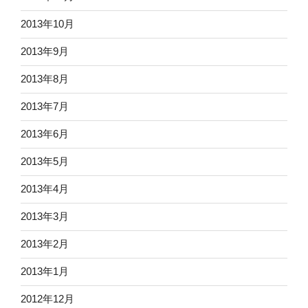
2013年10月
2013年9月
2013年8月
2013年7月
2013年6月
2013年5月
2013年4月
2013年3月
2013年2月
2013年1月
2012年12月