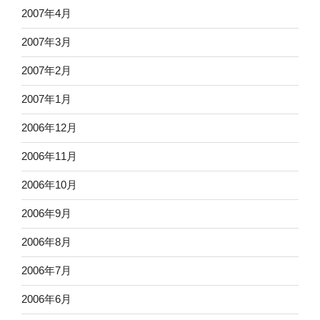
2007年4月
2007年3月
2007年2月
2007年1月
2006年12月
2006年11月
2006年10月
2006年9月
2006年8月
2006年7月
2006年6月