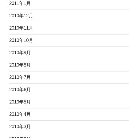
2011年1月
2010年12月
2010年11月
2010年10月
2010年9月
2010年8月
2010年7月
2010年6月
2010年5月
2010年4月
2010年3月