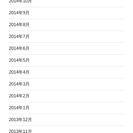
2014年10月
2014年9月
2014年8月
2014年7月
2014年6月
2014年5月
2014年4月
2014年3月
2014年2月
2014年1月
2013年12月
2013年11月