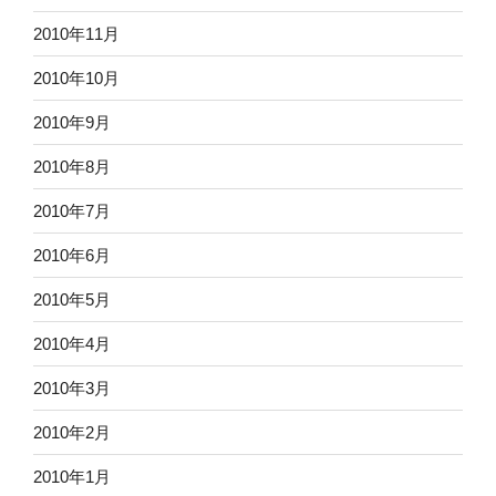
2010年11月
2010年10月
2010年9月
2010年8月
2010年7月
2010年6月
2010年5月
2010年4月
2010年3月
2010年2月
2010年1月