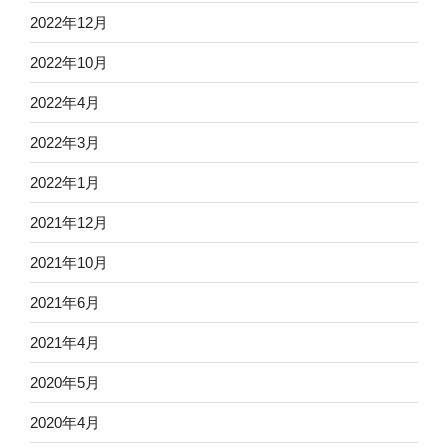
2022年12月
2022年10月
2022年4月
2022年3月
2022年1月
2021年12月
2021年10月
2021年6月
2021年4月
2020年5月
2020年4月