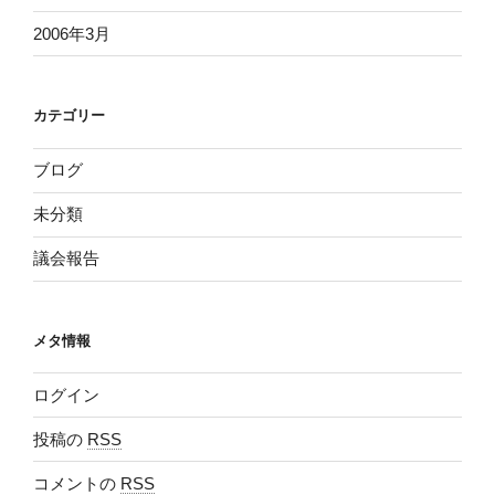
2006年3月
カテゴリー
ブログ
未分類
議会報告
メタ情報
ログイン
投稿の
RSS
コメントの
RSS