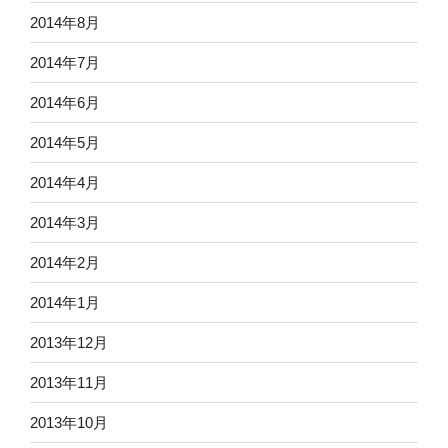
2014年8月
2014年7月
2014年6月
2014年5月
2014年4月
2014年3月
2014年2月
2014年1月
2013年12月
2013年11月
2013年10月