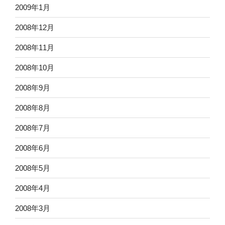
2009年1月
2008年12月
2008年11月
2008年10月
2008年9月
2008年8月
2008年7月
2008年6月
2008年5月
2008年4月
2008年3月