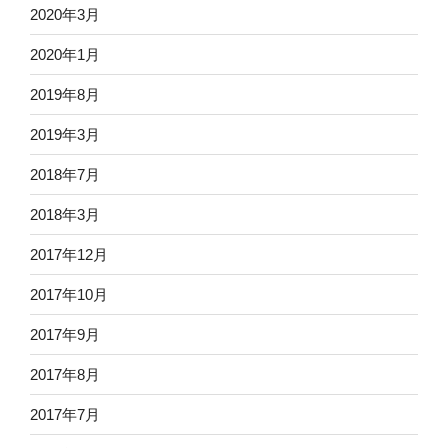
2020年3月
2020年1月
2019年8月
2019年3月
2018年7月
2018年3月
2017年12月
2017年10月
2017年9月
2017年8月
2017年7月