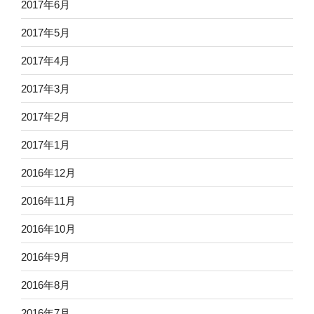
2017年6月
2017年5月
2017年4月
2017年3月
2017年2月
2017年1月
2016年12月
2016年11月
2016年10月
2016年9月
2016年8月
2016年7月