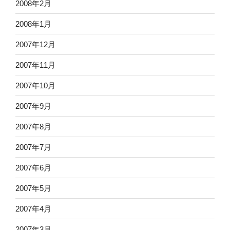
2008年2月
2008年1月
2007年12月
2007年11月
2007年10月
2007年9月
2007年8月
2007年7月
2007年6月
2007年5月
2007年4月
2007年3月