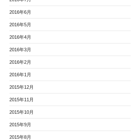
2016年6月
2016年5月
2016年4月
2016年3月
2016年2月
2016年1月
2015年12月
2015年11月
2015年10月
2015年9月
2015年8月