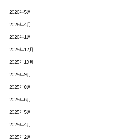
2026年5月
2026年4月
2026年1月
2025年12月
2025年10月
2025年9月
2025年8月
2025年6月
2025年5月
2025年4月
2025年2月