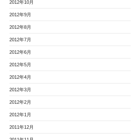
2012年10月
2012年9月
2012年8月
2012年7月
2012年6月
2012年5月
2012年4月
2012年3月
2012年2月
2012年1月
2011年12月
2011年11月