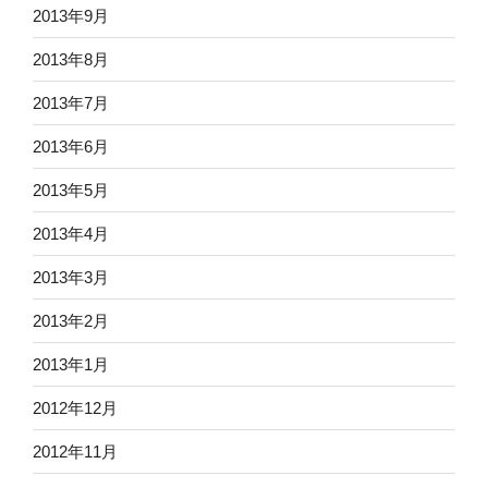
2013年9月
2013年8月
2013年7月
2013年6月
2013年5月
2013年4月
2013年3月
2013年2月
2013年1月
2012年12月
2012年11月