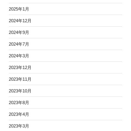
2025年1月
2024年12月
2024年9月
2024年7月
2024年3月
2023年12月
2023年11月
2023年10月
2023年8月
2023年4月
2023年3月