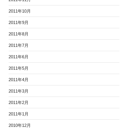
2011年10月
2011年9月
2011年8月
2011年7月
2011年6月
2011年5月
2011年4月
2011年3月
2011年2月
2011年1月
2010年12月