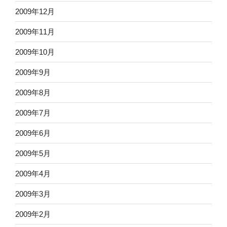
2009年12月
2009年11月
2009年10月
2009年9月
2009年8月
2009年7月
2009年6月
2009年5月
2009年4月
2009年3月
2009年2月