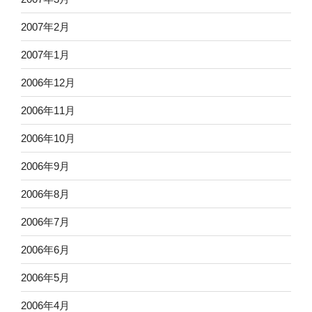
2007年2月
2007年1月
2006年12月
2006年11月
2006年10月
2006年9月
2006年8月
2006年7月
2006年6月
2006年5月
2006年4月