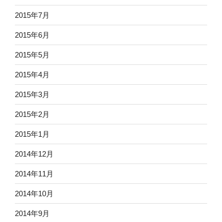
2015年7月
2015年6月
2015年5月
2015年4月
2015年3月
2015年2月
2015年1月
2014年12月
2014年11月
2014年10月
2014年9月