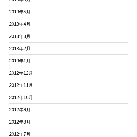
2013年5月
2013年4月
2013年3月
2013年2月
2013年1月
2012年12月
2012年11月
2012年10月
2012年9月
2012年8月
2012年7月