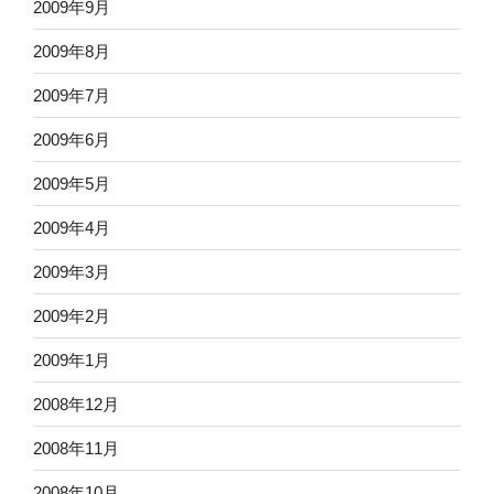
2009年9月
2009年8月
2009年7月
2009年6月
2009年5月
2009年4月
2009年3月
2009年2月
2009年1月
2008年12月
2008年11月
2008年10月