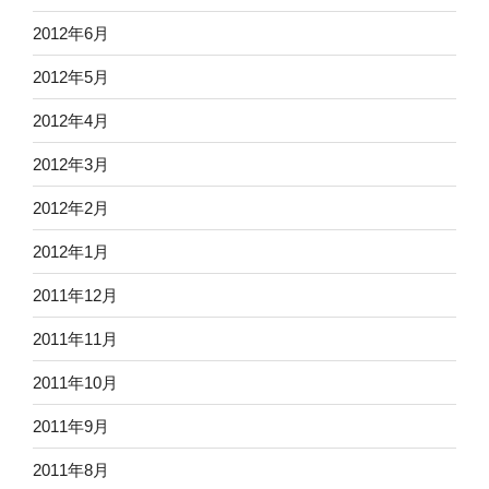
2012年6月
2012年5月
2012年4月
2012年3月
2012年2月
2012年1月
2011年12月
2011年11月
2011年10月
2011年9月
2011年8月