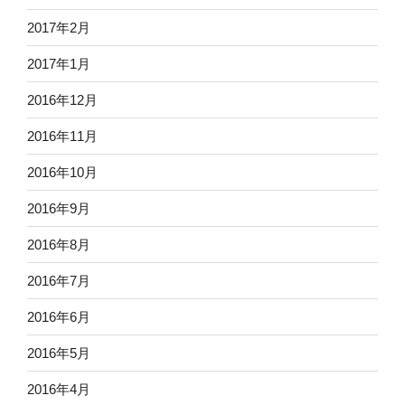
2017年2月
2017年1月
2016年12月
2016年11月
2016年10月
2016年9月
2016年8月
2016年7月
2016年6月
2016年5月
2016年4月