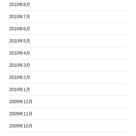
2010年8月
2010年7月
2010年6月
2010年5月
2010年4月
2010年3月
2010年2月
2010年1月
2009年12月
2009年11月
2009年10月