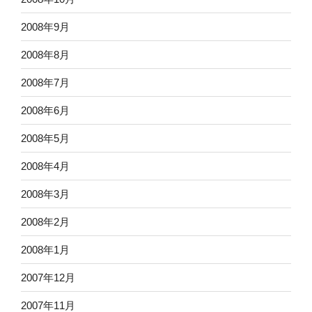
2008年9月
2008年8月
2008年7月
2008年6月
2008年5月
2008年4月
2008年3月
2008年2月
2008年1月
2007年12月
2007年11月