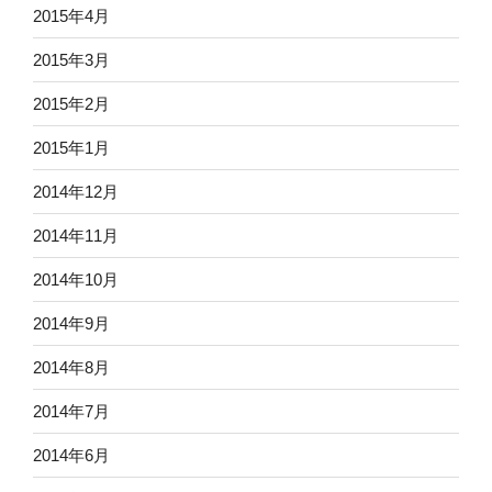
2015年4月
2015年3月
2015年2月
2015年1月
2014年12月
2014年11月
2014年10月
2014年9月
2014年8月
2014年7月
2014年6月