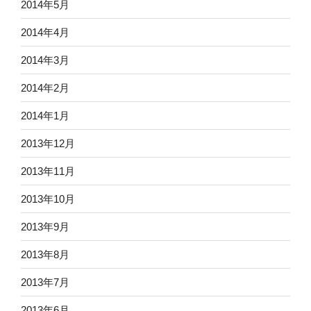
2014年5月
2014年4月
2014年3月
2014年2月
2014年1月
2013年12月
2013年11月
2013年10月
2013年9月
2013年8月
2013年7月
2013年6月