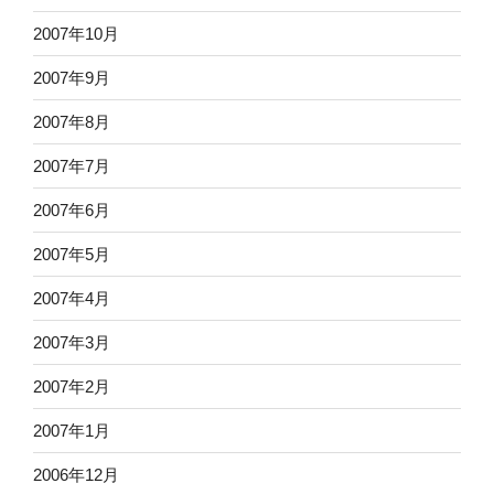
2007年10月
2007年9月
2007年8月
2007年7月
2007年6月
2007年5月
2007年4月
2007年3月
2007年2月
2007年1月
2006年12月