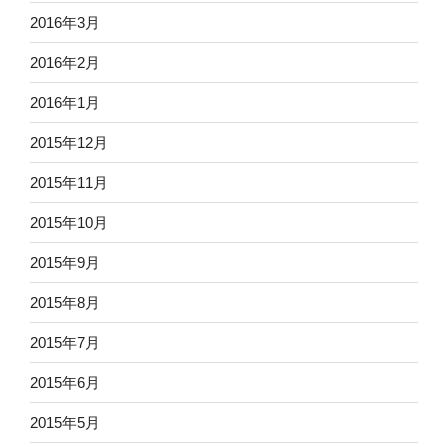
2016年3月
2016年2月
2016年1月
2015年12月
2015年11月
2015年10月
2015年9月
2015年8月
2015年7月
2015年6月
2015年5月