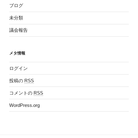
ブログ
未分類
議会報告
メタ情報
ログイン
投稿の
RSS
コメントの
RSS
WordPress.org