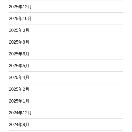
2025年12月
2025年10月
2025年9月
2025年8月
2025年6月
2025年5月
2025年4月
2025年2月
2025年1月
2024年12月
2024年9月