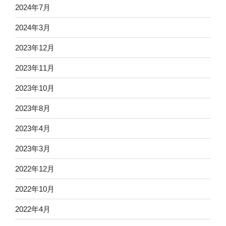
2024年7月
2024年3月
2023年12月
2023年11月
2023年10月
2023年8月
2023年4月
2023年3月
2022年12月
2022年10月
2022年4月