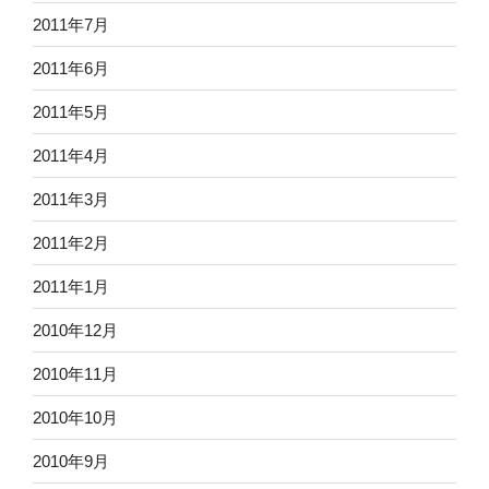
2011年7月
2011年6月
2011年5月
2011年4月
2011年3月
2011年2月
2011年1月
2010年12月
2010年11月
2010年10月
2010年9月