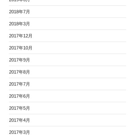
2018年7月
2018年3月
2017年12月
2017年10月
2017年9月
2017年8月
2017年7月
2017年6月
2017年5月
2017年4月
2017年3月