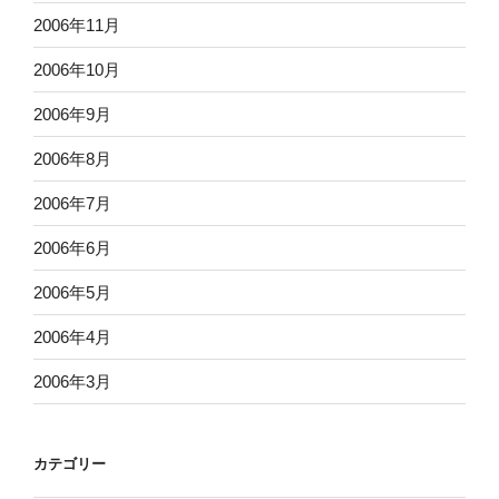
2006年11月
2006年10月
2006年9月
2006年8月
2006年7月
2006年6月
2006年5月
2006年4月
2006年3月
カテゴリー