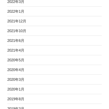
2022年3月
2022年1月
2021年12月
2021年10月
2021年6月
2021年4月
2020年5月
2020年4月
2020年3月
2020年1月
2019年8月
2019年3月