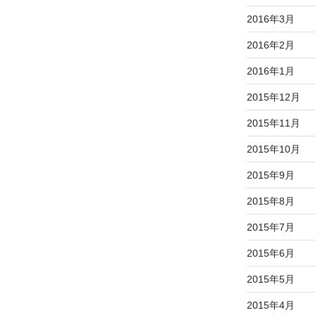
2016年3月
2016年2月
2016年1月
2015年12月
2015年11月
2015年10月
2015年9月
2015年8月
2015年7月
2015年6月
2015年5月
2015年4月