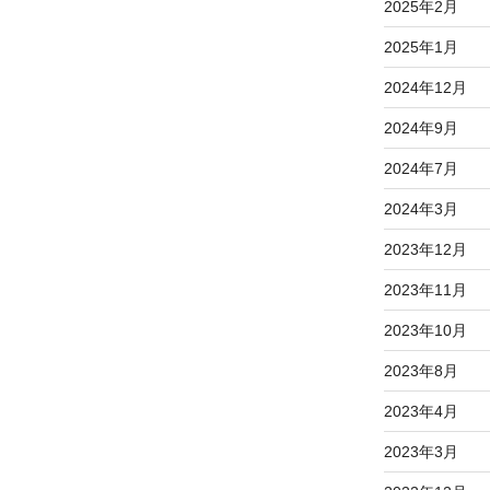
2025年2月
2025年1月
2024年12月
2024年9月
2024年7月
2024年3月
2023年12月
2023年11月
2023年10月
2023年8月
2023年4月
2023年3月