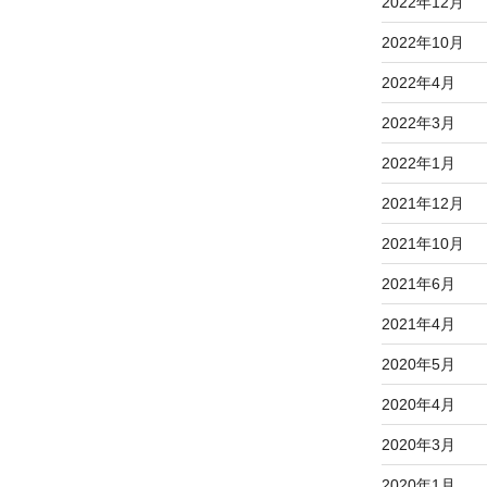
2022年12月
2022年10月
2022年4月
2022年3月
2022年1月
2021年12月
2021年10月
2021年6月
2021年4月
2020年5月
2020年4月
2020年3月
2020年1月