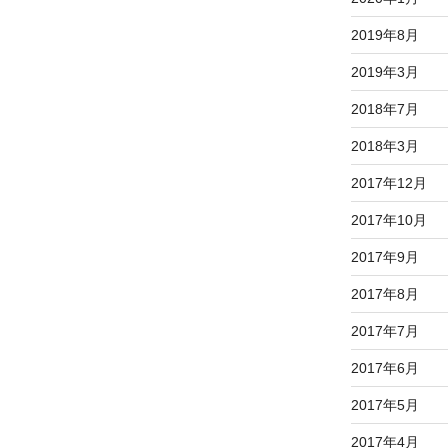
2019年8月
2019年3月
2018年7月
2018年3月
2017年12月
2017年10月
2017年9月
2017年8月
2017年7月
2017年6月
2017年5月
2017年4月