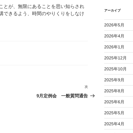
ことが、無限にあることを思い知らされ
アーカイブ
講できるよう、時間のやりくりをしなけ
2026年5月
2026年4月
2026年1月
2025年12月
2025年10月
2025年9月
次
次
2025年8月
の
9月定例会 一般質問通告
投
2025年6月
稿
2025年5月
2025年4月