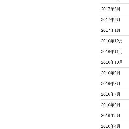
2017年3月
2017年2月
2017年1月
2016年12月
2016年11月
2016年10月
2016年9月
2016年8月
2016年7月
2016年6月
2016年5月
2016年4月