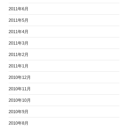
2011年6月
2011年5月
2011年4月
2011年3月
2011年2月
2011年1月
2010年12月
2010年11月
2010年10月
2010年9月
2010年8月