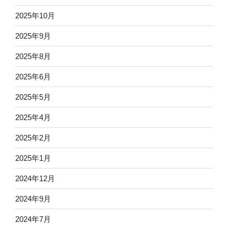
2025年10月
2025年9月
2025年8月
2025年6月
2025年5月
2025年4月
2025年2月
2025年1月
2024年12月
2024年9月
2024年7月