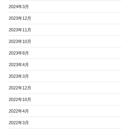
2024年3月
2023年12月
2023年11月
2023年10月
2023年8月
2023年4月
2023年3月
2022年12月
2022年10月
2022年4月
2022年3月