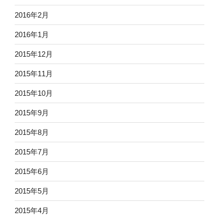
2016年2月
2016年1月
2015年12月
2015年11月
2015年10月
2015年9月
2015年8月
2015年7月
2015年6月
2015年5月
2015年4月