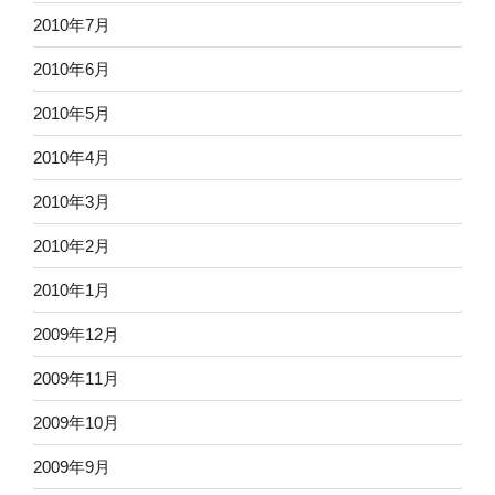
2010年7月
2010年6月
2010年5月
2010年4月
2010年3月
2010年2月
2010年1月
2009年12月
2009年11月
2009年10月
2009年9月