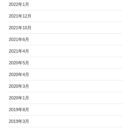
2022年1月
2021年12月
2021年10月
2021年6月
2021年4月
2020年5月
2020年4月
2020年3月
2020年1月
2019年8月
2019年3月