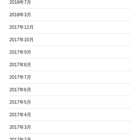
2018年7月
2018年3月
2017年12月
2017年10月
2017年9月
2017年8月
2017年7月
2017年6月
2017年5月
2017年4月
2017年3月
2017年2月