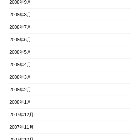
2008年9月
2008年8月
2008年7月
2008年6月
2008年5月
2008年4月
2008年3月
2008年2月
2008年1月
2007年12月
2007年11月
2007年10月