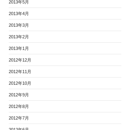
2013年5月
2013年4月
2013年3月
2013年2月
2013年1月
2012年12月
2012年11月
2012年10月
2012年9月
2012年8月
2012年7月
2012年6月