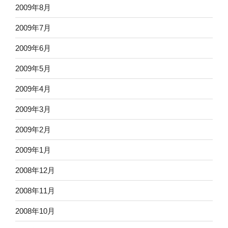
2009年8月
2009年7月
2009年6月
2009年5月
2009年4月
2009年3月
2009年2月
2009年1月
2008年12月
2008年11月
2008年10月