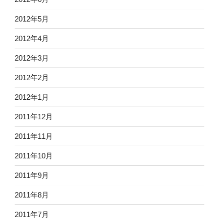
2012年5月
2012年4月
2012年3月
2012年2月
2012年1月
2011年12月
2011年11月
2011年10月
2011年9月
2011年8月
2011年7月