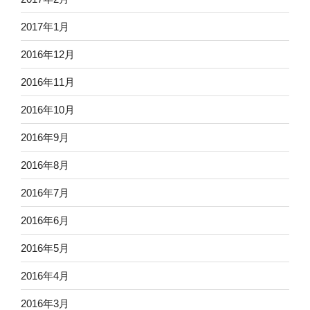
2017年1月
2016年12月
2016年11月
2016年10月
2016年9月
2016年8月
2016年7月
2016年6月
2016年5月
2016年4月
2016年3月