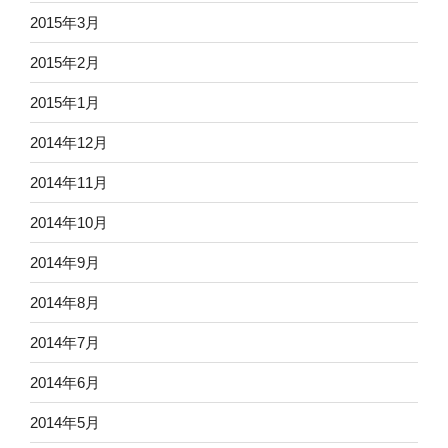
2015年3月
2015年2月
2015年1月
2014年12月
2014年11月
2014年10月
2014年9月
2014年8月
2014年7月
2014年6月
2014年5月