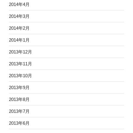
2014年4月
2014年3月
2014年2月
2014年1月
2013年12月
2013年11月
2013年10月
2013年9月
2013年8月
2013年7月
2013年6月