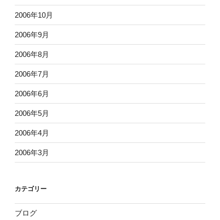
2006年10月
2006年9月
2006年8月
2006年7月
2006年6月
2006年5月
2006年4月
2006年3月
カテゴリー
ブログ