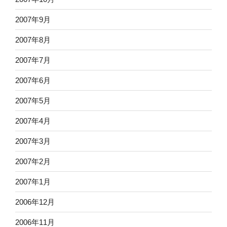
2007年9月
2007年8月
2007年7月
2007年6月
2007年5月
2007年4月
2007年3月
2007年2月
2007年1月
2006年12月
2006年11月