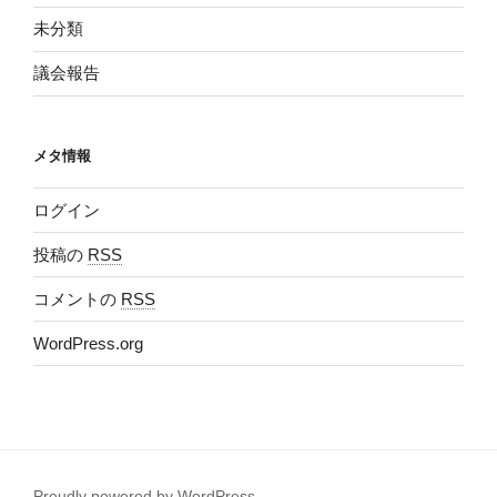
未分類
議会報告
メタ情報
ログイン
投稿の
RSS
コメントの
RSS
WordPress.org
Proudly powered by WordPress