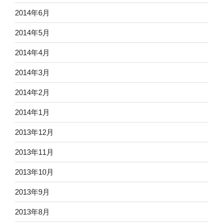
2014年6月
2014年5月
2014年4月
2014年3月
2014年2月
2014年1月
2013年12月
2013年11月
2013年10月
2013年9月
2013年8月