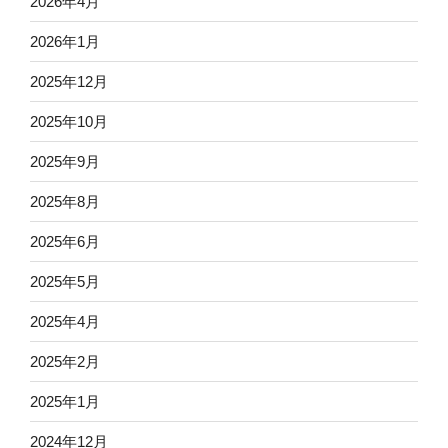
2026年4月
2026年1月
2025年12月
2025年10月
2025年9月
2025年8月
2025年6月
2025年5月
2025年4月
2025年2月
2025年1月
2024年12月