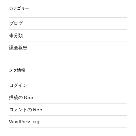
カテゴリー
ブログ
未分類
議会報告
メタ情報
ログイン
投稿の
RSS
コメントの
RSS
WordPress.org