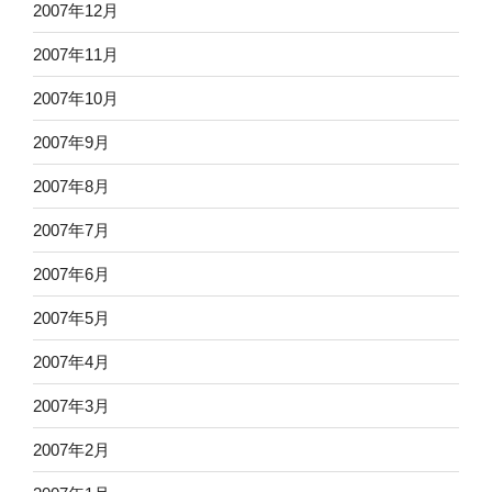
2007年12月
2007年11月
2007年10月
2007年9月
2007年8月
2007年7月
2007年6月
2007年5月
2007年4月
2007年3月
2007年2月