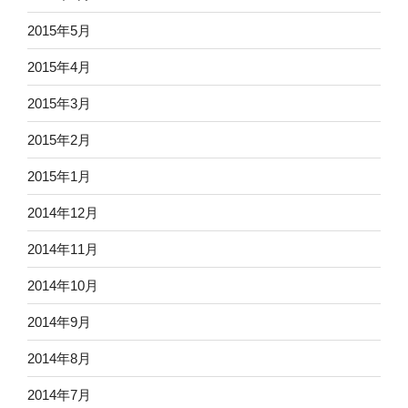
2015年5月
2015年4月
2015年3月
2015年2月
2015年1月
2014年12月
2014年11月
2014年10月
2014年9月
2014年8月
2014年7月