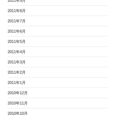
2011年9月
2011年8月
2011年7月
2011年6月
2011年5月
2011年4月
2011年3月
2011年2月
2011年1月
2010年12月
2010年11月
2010年10月