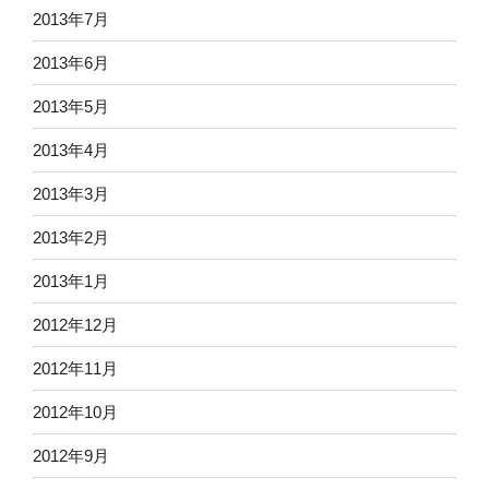
2013年7月
2013年6月
2013年5月
2013年4月
2013年3月
2013年2月
2013年1月
2012年12月
2012年11月
2012年10月
2012年9月