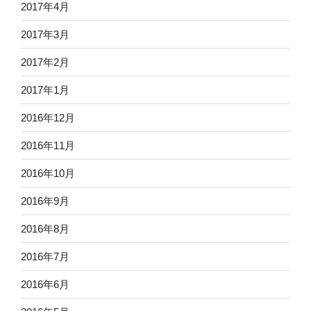
2017年4月
2017年3月
2017年2月
2017年1月
2016年12月
2016年11月
2016年10月
2016年9月
2016年8月
2016年7月
2016年6月