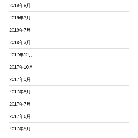
2019年8月
2019年3月
2018年7月
2018年3月
2017年12月
2017年10月
2017年9月
2017年8月
2017年7月
2017年6月
2017年5月