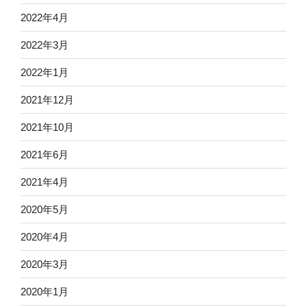
2022年4月
2022年3月
2022年1月
2021年12月
2021年10月
2021年6月
2021年4月
2020年5月
2020年4月
2020年3月
2020年1月