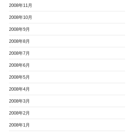
2008年11月
2008年10月
2008年9月
2008年8月
2008年7月
2008年6月
2008年5月
2008年4月
2008年3月
2008年2月
2008年1月