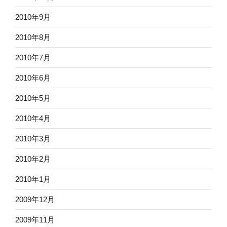
2010年9月
2010年8月
2010年7月
2010年6月
2010年5月
2010年4月
2010年3月
2010年2月
2010年1月
2009年12月
2009年11月