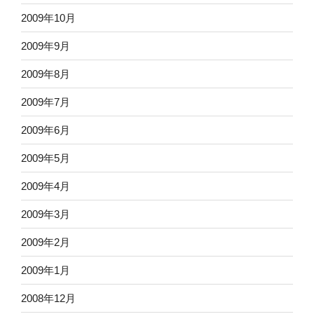
2009年10月
2009年9月
2009年8月
2009年7月
2009年6月
2009年5月
2009年4月
2009年3月
2009年2月
2009年1月
2008年12月