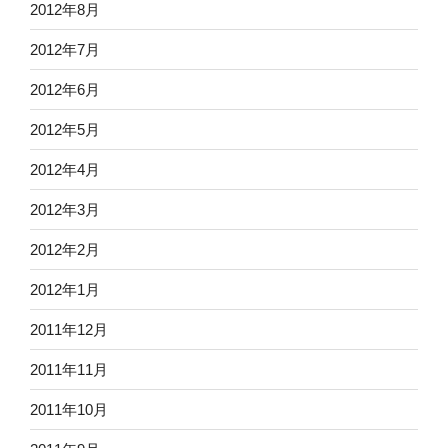
2012年8月
2012年7月
2012年6月
2012年5月
2012年4月
2012年3月
2012年2月
2012年1月
2011年12月
2011年11月
2011年10月