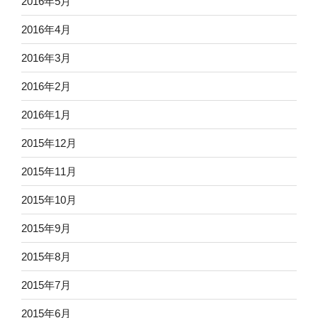
2016年5月
2016年4月
2016年3月
2016年2月
2016年1月
2015年12月
2015年11月
2015年10月
2015年9月
2015年8月
2015年7月
2015年6月