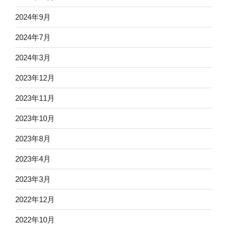
2024年9月
2024年7月
2024年3月
2023年12月
2023年11月
2023年10月
2023年8月
2023年4月
2023年3月
2022年12月
2022年10月