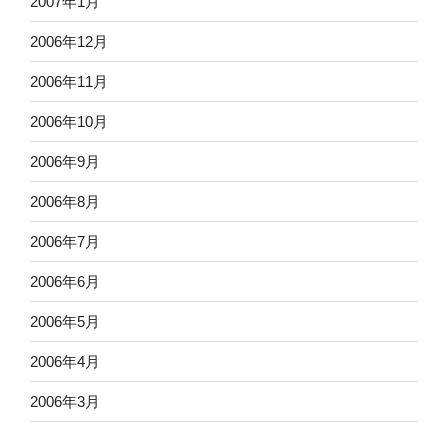
2007年1月
2006年12月
2006年11月
2006年10月
2006年9月
2006年8月
2006年7月
2006年6月
2006年5月
2006年4月
2006年3月