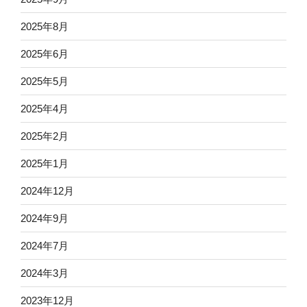
2025年8月
2025年6月
2025年5月
2025年4月
2025年2月
2025年1月
2024年12月
2024年9月
2024年7月
2024年3月
2023年12月