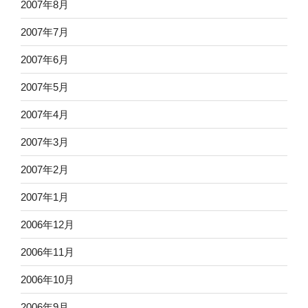
2007年8月
2007年7月
2007年6月
2007年5月
2007年4月
2007年3月
2007年2月
2007年1月
2006年12月
2006年11月
2006年10月
2006年9月