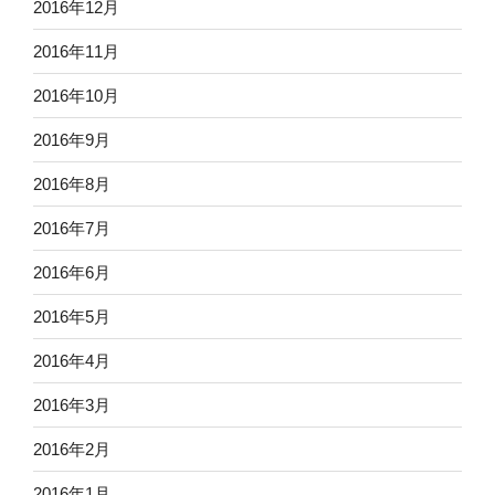
2016年12月
2016年11月
2016年10月
2016年9月
2016年8月
2016年7月
2016年6月
2016年5月
2016年4月
2016年3月
2016年2月
2016年1月