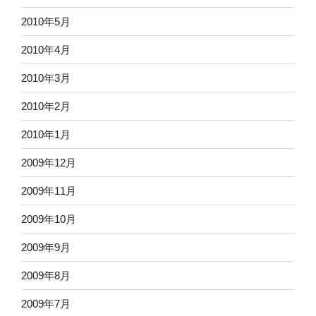
2010年5月
2010年4月
2010年3月
2010年2月
2010年1月
2009年12月
2009年11月
2009年10月
2009年9月
2009年8月
2009年7月