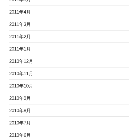
2011年4月
2011年3月
2011年2月
2011年1月
2010年12月
2010年11月
2010年10月
2010年9月
2010年8月
2010年7月
2010年6月