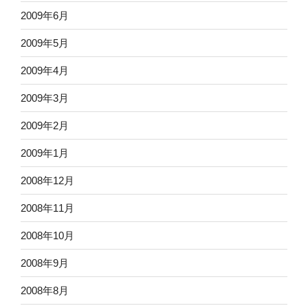
2009年6月
2009年5月
2009年4月
2009年3月
2009年2月
2009年1月
2008年12月
2008年11月
2008年10月
2008年9月
2008年8月