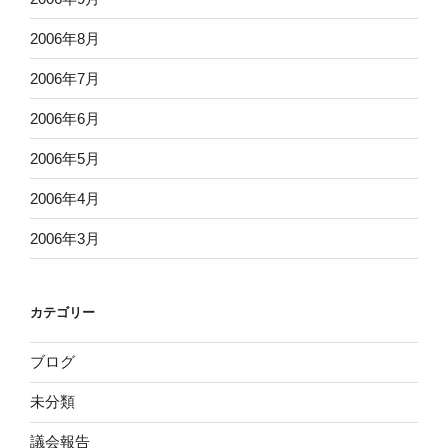
2006年8月
2006年7月
2006年6月
2006年5月
2006年4月
2006年3月
カテゴリー
ブログ
未分類
議会報告