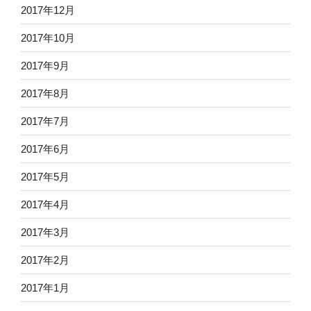
2017年12月
2017年10月
2017年9月
2017年8月
2017年7月
2017年6月
2017年5月
2017年4月
2017年3月
2017年2月
2017年1月