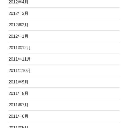
2012年4月
2012年3月
2012年2月
2012年1月
2011年12月
2011年11月
2011年10月
2011年9月
2011年8月
2011年7月
2011年6月
2011年5月