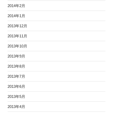
2014年2月
2014年1月
2013年12月
2013年11月
2013年10月
2013年9月
2013年8月
2013年7月
2013年6月
2013年5月
2013年4月