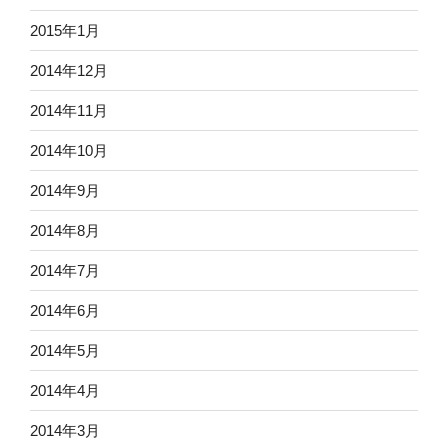
2015年1月
2014年12月
2014年11月
2014年10月
2014年9月
2014年8月
2014年7月
2014年6月
2014年5月
2014年4月
2014年3月