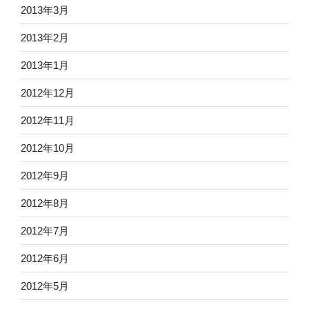
2013年3月
2013年2月
2013年1月
2012年12月
2012年11月
2012年10月
2012年9月
2012年8月
2012年7月
2012年6月
2012年5月