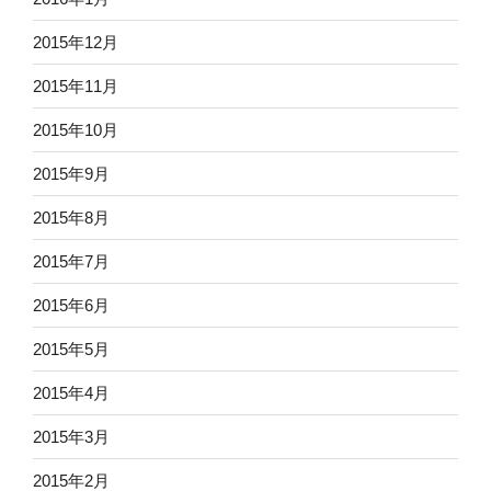
2015年12月
2015年11月
2015年10月
2015年9月
2015年8月
2015年7月
2015年6月
2015年5月
2015年4月
2015年3月
2015年2月