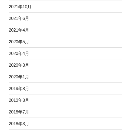
2021年10月
2021年6月
2021年4月
2020年5月
2020年4月
2020年3月
2020年1月
2019年8月
2019年3月
2018年7月
2018年3月