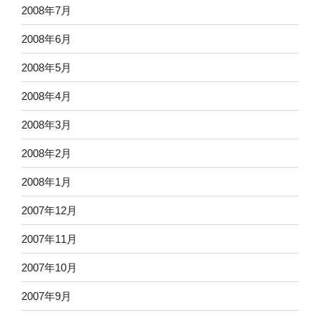
2008年7月
2008年6月
2008年5月
2008年4月
2008年3月
2008年2月
2008年1月
2007年12月
2007年11月
2007年10月
2007年9月