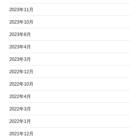
2023年11月
2023年10月
2023年8月
2023年4月
2023年3月
2022年12月
2022年10月
2022年4月
2022年3月
2022年1月
2021年12月