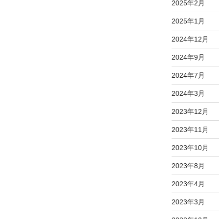
2025年2月
2025年1月
2024年12月
2024年9月
2024年7月
2024年3月
2023年12月
2023年11月
2023年10月
2023年8月
2023年4月
2023年3月