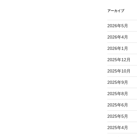
稿
アーカイブ
2026年5月
2026年4月
2026年1月
2025年12月
2025年10月
2025年9月
2025年8月
2025年6月
2025年5月
2025年4月