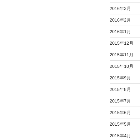
2016年3月
2016年2月
2016年1月
2015年12月
2015年11月
2015年10月
2015年9月
2015年8月
2015年7月
2015年6月
2015年5月
2015年4月