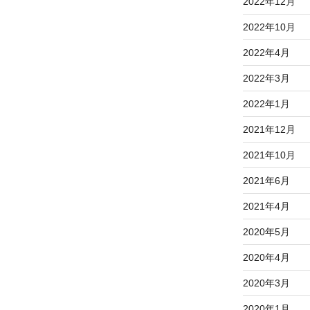
2022年12月
2022年10月
2022年4月
2022年3月
2022年1月
2021年12月
2021年10月
2021年6月
2021年4月
2020年5月
2020年4月
2020年3月
2020年1月