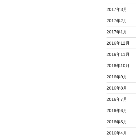
2017年3月
2017年2月
2017年1月
2016年12月
2016年11月
2016年10月
2016年9月
2016年8月
2016年7月
2016年6月
2016年5月
2016年4月