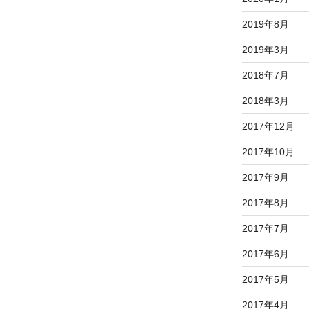
2019年8月
2019年3月
2018年7月
2018年3月
2017年12月
2017年10月
2017年9月
2017年8月
2017年7月
2017年6月
2017年5月
2017年4月