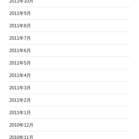
2011年10月
2011年9月
2011年8月
2011年7月
2011年6月
2011年5月
2011年4月
2011年3月
2011年2月
2011年1月
2010年12月
2010年11月