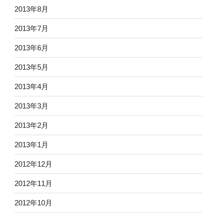
2013年8月
2013年7月
2013年6月
2013年5月
2013年4月
2013年3月
2013年2月
2013年1月
2012年12月
2012年11月
2012年10月