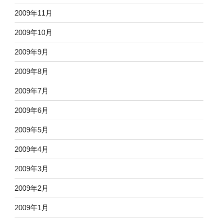
2009年11月
2009年10月
2009年9月
2009年8月
2009年7月
2009年6月
2009年5月
2009年4月
2009年3月
2009年2月
2009年1月