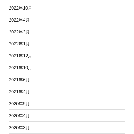
2022年10月
2022年4月
2022年3月
2022年1月
2021年12月
2021年10月
2021年6月
2021年4月
2020年5月
2020年4月
2020年3月