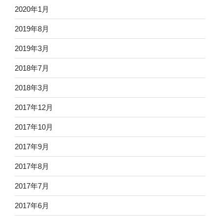
2020年1月
2019年8月
2019年3月
2018年7月
2018年3月
2017年12月
2017年10月
2017年9月
2017年8月
2017年7月
2017年6月