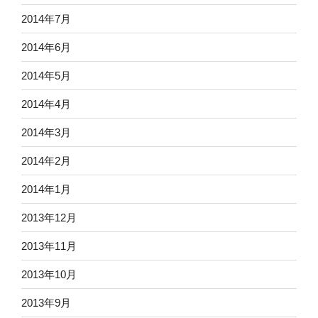
2014年7月
2014年6月
2014年5月
2014年4月
2014年3月
2014年2月
2014年1月
2013年12月
2013年11月
2013年10月
2013年9月