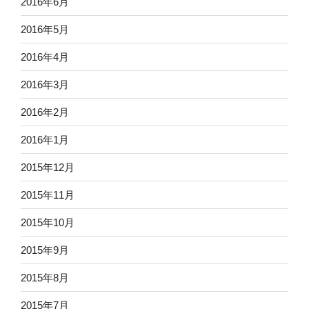
2016年6月
2016年5月
2016年4月
2016年3月
2016年2月
2016年1月
2015年12月
2015年11月
2015年10月
2015年9月
2015年8月
2015年7月