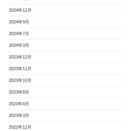
2024年12月
2024年9月
2024年7月
2024年3月
2023年12月
2023年11月
2023年10月
2023年8月
2023年4月
2023年3月
2022年12月