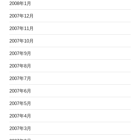
2008年1月
2007年12月
2007年11月
2007年10月
2007年9月
2007年8月
2007年7月
2007年6月
2007年5月
2007年4月
2007年3月