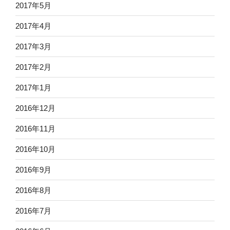
2017年5月
2017年4月
2017年3月
2017年2月
2017年1月
2016年12月
2016年11月
2016年10月
2016年9月
2016年8月
2016年7月