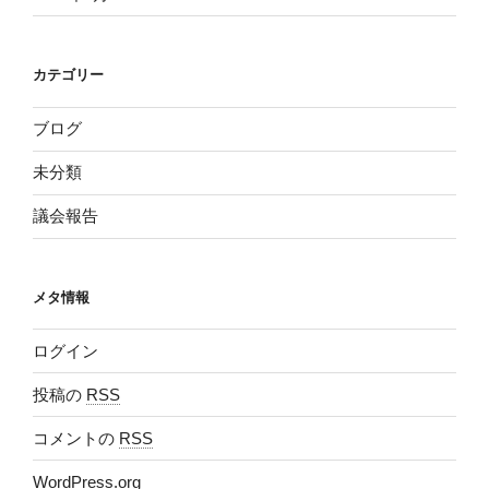
カテゴリー
ブログ
未分類
議会報告
メタ情報
ログイン
投稿の
RSS
コメントの
RSS
WordPress.org