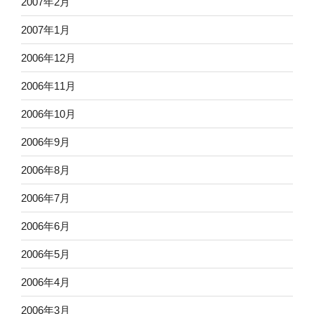
2007年2月
2007年1月
2006年12月
2006年11月
2006年10月
2006年9月
2006年8月
2006年7月
2006年6月
2006年5月
2006年4月
2006年3月