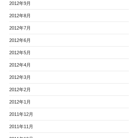
2012年9月
2012年8月
2012年7月
2012年6月
2012年5月
2012年4月
2012年3月
2012年2月
2012年1月
2011年12月
2011年11月