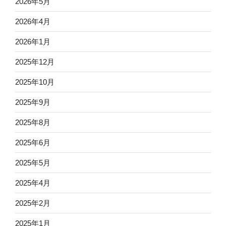
2026年5月
2026年4月
2026年1月
2025年12月
2025年10月
2025年9月
2025年8月
2025年6月
2025年5月
2025年4月
2025年2月
2025年1月