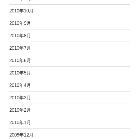
2010年10月
2010年9月
2010年8月
2010年7月
2010年6月
2010年5月
2010年4月
2010年3月
2010年2月
2010年1月
2009年12月