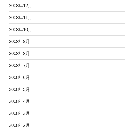
2008年12月
2008年11月
2008年10月
2008年9月
2008年8月
2008年7月
2008年6月
2008年5月
2008年4月
2008年3月
2008年2月