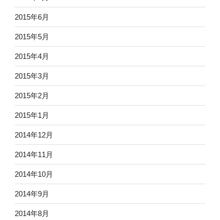
2015年6月
2015年5月
2015年4月
2015年3月
2015年2月
2015年1月
2014年12月
2014年11月
2014年10月
2014年9月
2014年8月