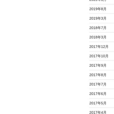
2019年8月
2019年3月
2018年7月
2018年3月
2017年12月
2017年10月
2017年9月
2017年8月
2017年7月
2017年6月
2017年5月
2017年4月