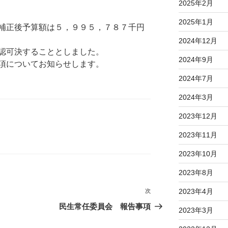
2025年2月
2025年1月
補正後予算額は５，９９５，７８７千円
2024年12月
認可決することとしました。
2024年9月
項についてお知らせします。
2024年7月
2024年3月
2023年12月
2023年11月
2023年10月
2023年8月
2023年4月
次
次
の
民生常任委員会 報告事項
2023年3月
投