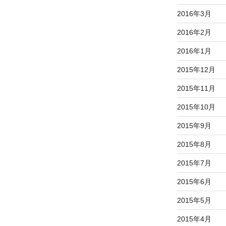
2016年3月
2016年2月
2016年1月
2015年12月
2015年11月
2015年10月
2015年9月
2015年8月
2015年7月
2015年6月
2015年5月
2015年4月