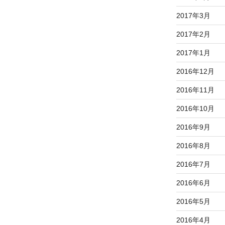
2017年3月
2017年2月
2017年1月
2016年12月
2016年11月
2016年10月
2016年9月
2016年8月
2016年7月
2016年6月
2016年5月
2016年4月