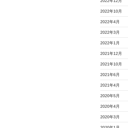
稿
2022年12月
2022年10月
2022年4月
2022年3月
2022年1月
2021年12月
2021年10月
2021年6月
2021年4月
2020年5月
2020年4月
2020年3月
2020年1月